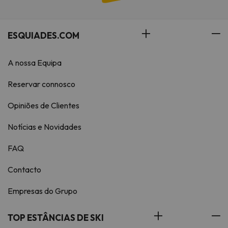
ESQUIADES.COM
A nossa Equipa
Reservar connosco
Opiniões de Clientes
Notícias e Novidades
FAQ
Contacto
Empresas do Grupo
TOP ESTÂNCIAS DE SKI