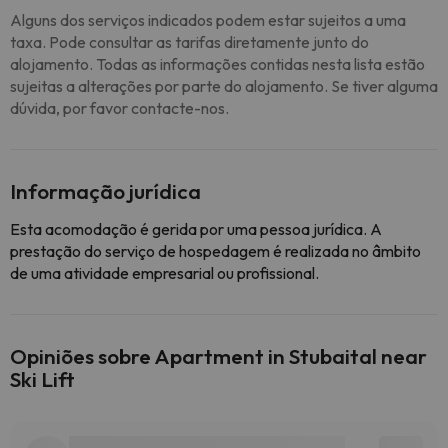
Alguns dos serviços indicados podem estar sujeitos a uma
taxa. Pode consultar as tarifas diretamente junto do
alojamento. Todas as informações contidas nesta lista estão
sujeitas a alterações por parte do alojamento. Se tiver alguma
dúvida, por favor contacte-nos.
Informação jurídica
Esta acomodação é gerida por uma pessoa jurídica. A
prestação do serviço de hospedagem é realizada no âmbito
de uma atividade empresarial ou profissional.
Opiniões sobre Apartment in Stubaital near
Ski Lift