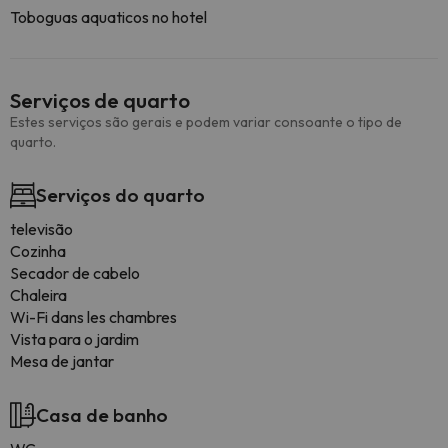
Toboguas aquaticos no hotel
Serviços de quarto
Estes serviços são gerais e podem variar consoante o tipo de
quarto.
Serviços do quarto
televisão
Cozinha
Secador de cabelo
Chaleira
Wi-Fi dans les chambres
Vista para o jardim
Mesa de jantar
Casa de banho