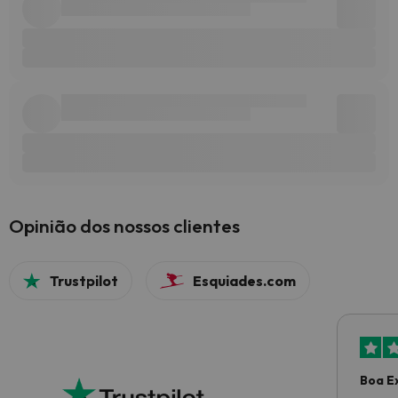
Opinião dos nossos clientes
Trustpilot
Esquiades.com
Boa E