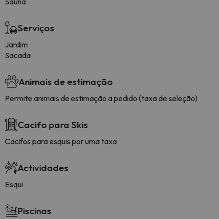
Sauna
Serviços
Jardim
Sacada
Animais de estimação
Permite animais de estimação a pedido (taxa de seleção)
Cacifo para Skis
Cacifos para esquis por uma taxa
Actividades
Esqui
Piscinas