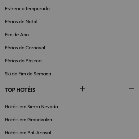
Estrear a temporada
Férias de Natal
Fim de Ano
Férias de Carnaval
Férias da Páscoa
Ski de Fim de Semana
TOP HOTÉIS
Hotéis em Sierra Nevada
Hotéis em Grandvalira
Hotéis em Pal-Arinsal