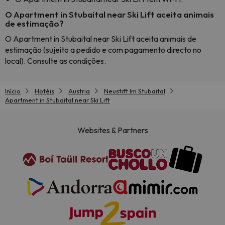
O Apartment in Stubaital near Ski Lift aceita animais
de estimação?
O Apartment in Stubaital near Ski Lift aceita animais de
estimação (sujeito a pedido e com pagamento directo no
local). Consulte as condições.
Início
Hotéis
Austria
Neustift Im Stubaital
Apartment in Stubaital near Ski Lift
Websites & Partners