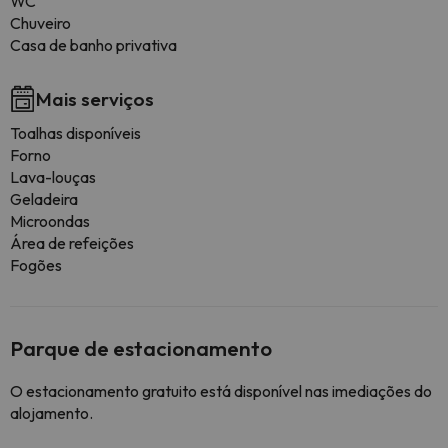
WC
Chuveiro
Casa de banho privativa
Mais serviços
Toalhas disponíveis
Forno
Lava-louças
Geladeira
Microondas
Área de refeições
Fogões
Parque de estacionamento
O estacionamento gratuito está disponível nas imediações do
alojamento.