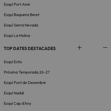
Esquí Port Ainé
Esquí Baqueira Beret
Esquí Sierra Nevada
Esquí La Molina
TOP DATES DESTACADES
Esquí Estiu
Pròxima Temporada 26-27
Esquí Pont de Desembre
Esquí Nadal
Esquí Cap d'Any