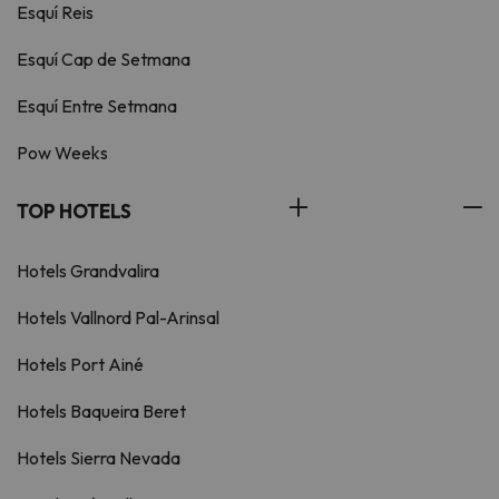
Esquí Reis
Esquí Cap de Setmana
Esquí Entre Setmana
Pow Weeks
TOP HOTELS
Hotels Grandvalira
Hotels Vallnord Pal-Arinsal
Hotels Port Ainé
Hotels Baqueira Beret
Hotels Sierra Nevada