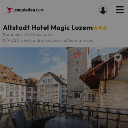
Altstadt Hotel Magic Luzern
Kornmarkt, 6004, Lucerna
A 223 m del centre de Lucerna
Veure al mapa