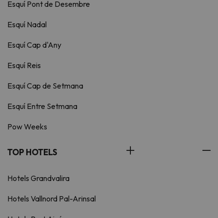
Esquí Pont de Desembre
Esquí Nadal
Esquí Cap d'Any
Esquí Reis
Esquí Cap de Setmana
Esquí Entre Setmana
Pow Weeks
TOP HOTELS
Hotels Grandvalira
Hotels Vallnord Pal-Arinsal