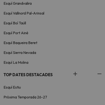
Esquí Grandvalira
Esquí Vallnord Pal-Arinsal
Esquí Boí Taüll
Esquí Port Ainé
Esquí Baqueira Beret
Esquí Sierra Nevada
Esquí La Molina
TOP DATES DESTACADES
Esquí Estiu
Pròxima Temporada 26-27