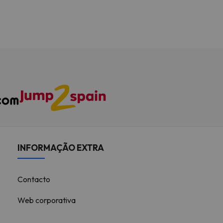
INFORMAÇÃO EXTRA
Contacto
Web corporativa