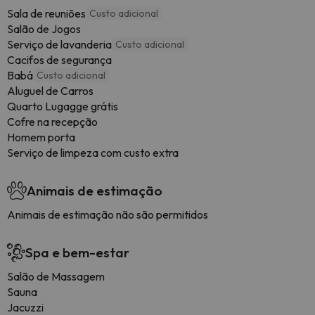
Sala de reuniões
Custo adicional
Salão de Jogos
Serviço de lavanderia
Custo adicional
Cacifos de segurança
Babá
Custo adicional
Aluguel de Carros
Quarto Lugagge grátis
Cofre na recepção
Homem porta
Serviço de limpeza com custo extra
Animais de estimação
Animais de estimação não são permitidos
Spa e bem-estar
Salão de Massagem
Sauna
Jacuzzi