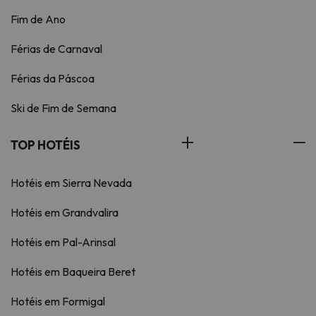
Fim de Ano
Férias de Carnaval
Férias da Páscoa
Ski de Fim de Semana
TOP HOTÉIS
Hotéis em Sierra Nevada
Hotéis em Grandvalira
Hotéis em Pal-Arinsal
Hotéis em Baqueira Beret
Hotéis em Formigal