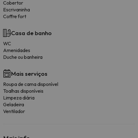
Cobertor
Escrivaninha
Coffre fort
Casa de banho
WC
Amenidades
Duche ou banheira
Mais serviços
Roupa de cama disponível
Toalhas disponíveis
Limpeza diária
Geladeira
Ventilador