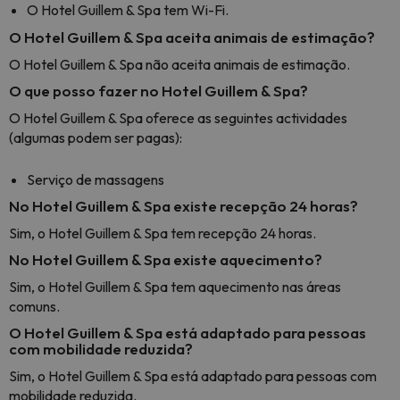
O Hotel Guillem & Spa tem Wi-Fi.
O Hotel Guillem & Spa aceita animais de estimação?
O Hotel Guillem & Spa não aceita animais de estimação.
O que posso fazer no Hotel Guillem & Spa?
O Hotel Guillem & Spa oferece as seguintes actividades
(algumas podem ser pagas):
Serviço de massagens
No Hotel Guillem & Spa existe recepção 24 horas?
Sim, o Hotel Guillem & Spa tem recepção 24 horas.
No Hotel Guillem & Spa existe aquecimento?
Sim, o Hotel Guillem & Spa tem aquecimento nas áreas
comuns.
O Hotel Guillem & Spa está adaptado para pessoas
com mobilidade reduzida?
Sim, o Hotel Guillem & Spa está adaptado para pessoas com
mobilidade reduzida.