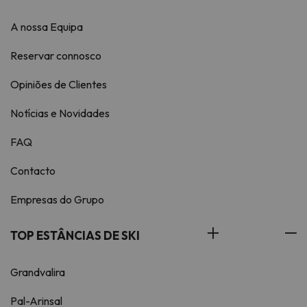
A nossa Equipa
Reservar connosco
Opiniões de Clientes
Notícias e Novidades
FAQ
Contacto
Empresas do Grupo
TOP ESTÂNCIAS DE SKI
Grandvalira
Pal-Arinsal