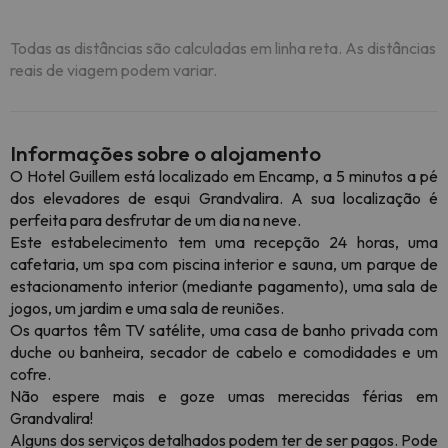
Todas as distâncias são calculadas em linha reta. As distâncias
reais de viagem podem variar.
Informações sobre o alojamento
O Hotel Guillem está localizado em Encamp, a 5 minutos a pé
dos elevadores de esqui Grandvalira. A sua localização é
perfeita para desfrutar de um dia na neve.
Este estabelecimento tem uma recepção 24 horas, uma
cafetaria, um spa com piscina interior e sauna, um parque de
estacionamento interior (mediante pagamento), uma sala de
jogos, um jardim e uma sala de reuniões.
Os quartos têm TV satélite, uma casa de banho privada com
duche ou banheira, secador de cabelo e comodidades e um
cofre.
Não espere mais e goze umas merecidas férias em
Grandvalira!
Alguns dos serviços detalhados podem ter de ser pagos. Pode