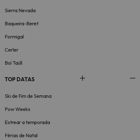
Sierra Nevada
Baqueira-Beret
Formigal
Cerler
Boí Taüll
TOP DATAS
Ski de Fim de Semana
Pow Weeks
Estrear a temporada
Férias de Natal