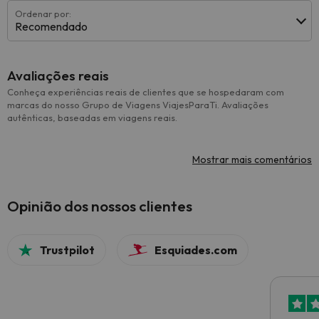
Ordenar por:
Recomendado
Avaliações reais
Conheça experiências reais de clientes que se hospedaram com
marcas do nosso Grupo de Viagens ViajesParaTi. Avaliações
autênticas, baseadas em viagens reais.
Mostrar mais comentários
Opinião dos nossos clientes
Trustpilot
Esquiades.com