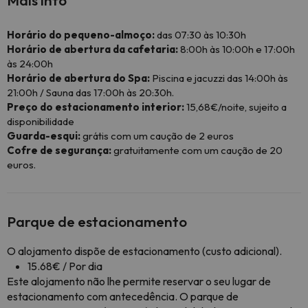
Mais info
Horário do pequeno-almoço:
das 07:30 às 10:30h
Horário de abertura da cafetaria:
8:00h às 10:00h e 17:00h
às 24:00h
Horário de abertura do Spa:
Piscina e jacuzzi das 14:00h às
21:00h / Sauna das 17:00h às 20:30h.
Preço do estacionamento interior:
15,68€/noite, sujeito a
disponibilidade
Guarda-esqui:
grátis com um caução de 2 euros
Cofre de segurança:
gratuitamente com um caução de 20
euros.
Parque de estacionamento
O alojamento dispõe de estacionamento (custo adicional).
15.68€ / Por dia
Este alojamento não lhe permite reservar o seu lugar de
estacionamento com antecedência. O parque de