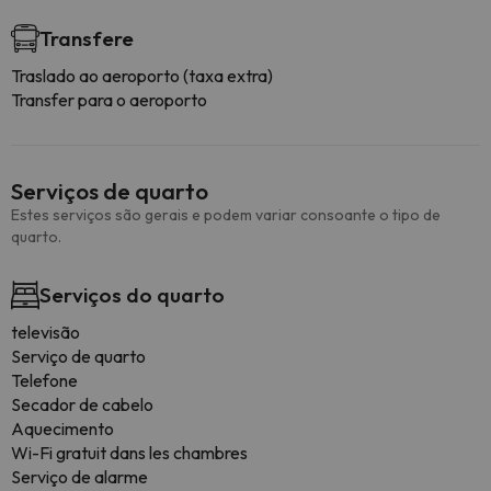
Transfere
Traslado ao aeroporto (taxa extra)
Transfer para o aeroporto
Serviços de quarto
Estes serviços são gerais e podem variar consoante o tipo de
quarto.
Serviços do quarto
televisão
Serviço de quarto
Telefone
Secador de cabelo
Aquecimento
Wi-Fi gratuit dans les chambres
Serviço de alarme