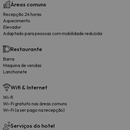
Áreas comuns
Recepção 24 horas
Aquecimento
Elevador
Adaptado para pessoas com mobilidade reduzida
Restaurante
Barra
Maquina de vendas
Lanchonete
Wifi & Internet
Wi-fi
Wi-Fi gratuito nas áreas comuns
Wi-Fi (a ser pago na recepção)
Serviços do hotel