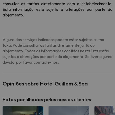
consultar as tarifas directamente com o estabelecimento.
Esta informação está sujeita a alterações por parte do
alojamento.
Alguns dos serviços indicados podem estar sujeitos a uma
taxa. Pode consultar as tarifas diretamente junto do
alojamento. Todas as informações contidas nesta lista estão
sujeitas a alterações por parte do alojamento. Se tiver alguma
dúvida, por favor contacte-nos.
Opiniões sobre Hotel Guillem & Spa
Fotos partilhadas pelos nossos clientes