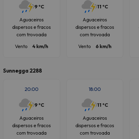
9 ºC
11 ºC
Aguaceiros
Aguaceiros
dispersos e fracos
dispersos e fracos
com trovoada
com trovoada
Vento
4 km/h
Vento
6 km/h
Sunnegga 2288
20:00
18:00
9 ºC
11 ºC
Aguaceiros
Aguaceiros
dispersos e fracos
dispersos e fracos
com trovoada
com trovoada