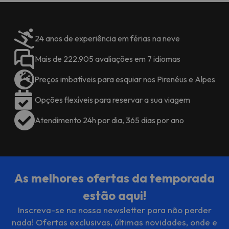
24 anos de experiência em férias na neve
Mais de 222.905 avaliações em 7 idiomas
Preços imbatíveis para esquiar nos Pirenéus e Alpes
Opções flexíveis para reservar a sua viagem
Atendimento 24h por dia, 365 dias por ano
As melhores ofertas da temporada
estão aqui!
Inscreva-se na nossa newsletter para não perder
nada! Ofertas exclusivas, últimas novidades, onde e