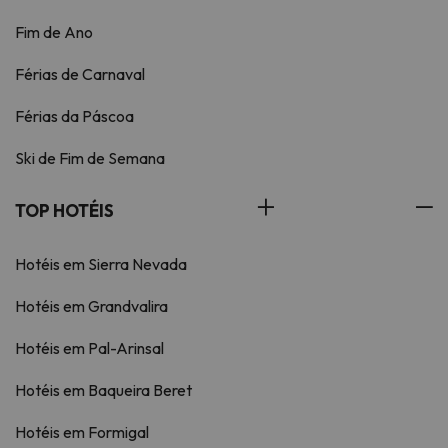
Fim de Ano
Férias de Carnaval
Férias da Páscoa
Ski de Fim de Semana
TOP HOTÉIS
Hotéis em Sierra Nevada
Hotéis em Grandvalira
Hotéis em Pal-Arinsal
Hotéis em Baqueira Beret
Hotéis em Formigal