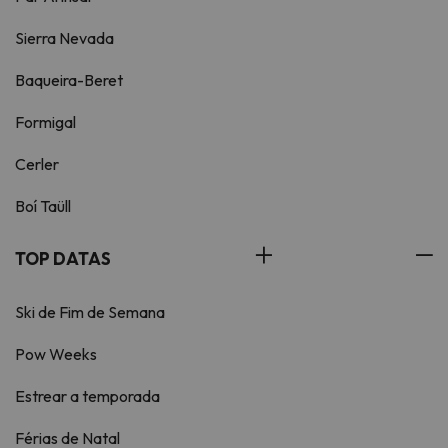
Sierra Nevada
Baqueira-Beret
Formigal
Cerler
Boí Taüll
TOP DATAS
Ski de Fim de Semana
Pow Weeks
Estrear a temporada
Férias de Natal