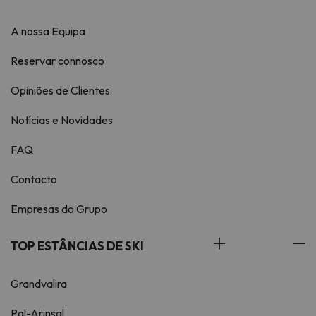
A nossa Equipa
Reservar connosco
Opiniões de Clientes
Notícias e Novidades
FAQ
Contacto
Empresas do Grupo
TOP ESTÂNCIAS DE SKI
Grandvalira
Pal-Arinsal