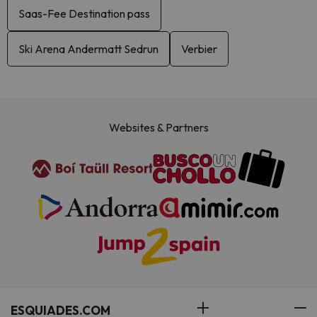
Saas-Fee Destination pass
Ski Arena Andermatt Sedrun
Verbier
Websites & Partners
ESQUIADES.COM