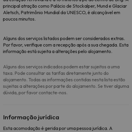
principal atração como Palácio de Stockalper, Mund e Glaciar
Aletsch, Patrimônio Mundial da UNESCO, é alcançável em
poucos minutos.
Alguns dos serviços listados podem ser considerados extras.
Por favor, verifique com a recepção após a sua chegada. Esta
informação está sujeita a alterações pelo alojamento.
Alguns dos serviços indicados podem estar sujeitos a uma
taxa. Pode consultar as tarifas diretamente junto do
alojamento. Todas as informações contidas nesta lista estão
sujeitas a alterações por parte do alojamento. Se tiver alguma
dúvida, por favor contacte-nos.
Informação jurídica
Esta acomodação é gerida por uma pessoa jurídica. A