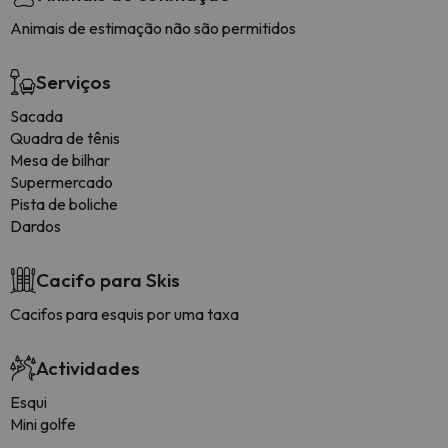
Animais de estimação não são permitidos
Serviços
Sacada
Quadra de tênis
Mesa de bilhar
Supermercado
Pista de boliche
Dardos
Cacifo para Skis
Cacifos para esquis por uma taxa
Actividades
Esqui
Mini golfe