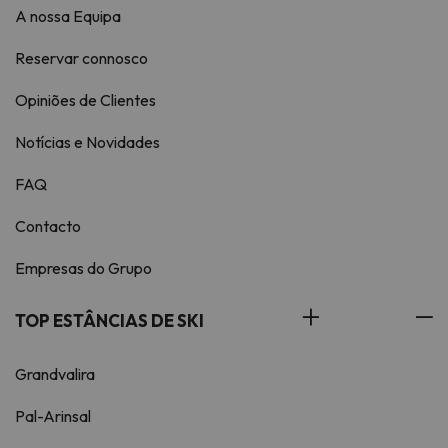
A nossa Equipa
Reservar connosco
Opiniões de Clientes
Notícias e Novidades
FAQ
Contacto
Empresas do Grupo
TOP ESTÂNCIAS DE SKI
Grandvalira
Pal-Arinsal