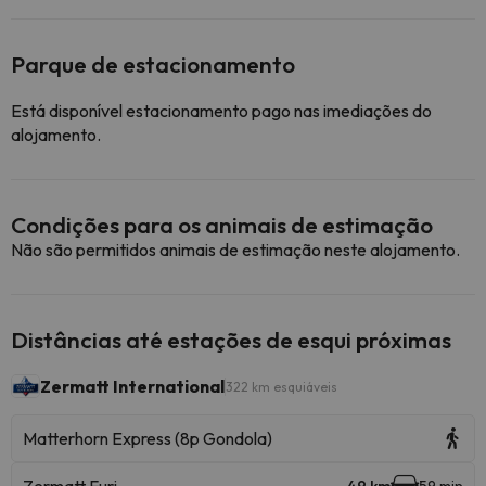
Parque de estacionamento
Está disponível estacionamento pago nas imediações do
alojamento.
Condições para os animais de estimação
Não são permitidos animais de estimação neste alojamento.
Distâncias até estações de esqui próximas
Zermatt International
322 km esquiáveis
Matterhorn Express (8p Gondola)