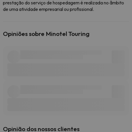
prestação do serviço de hospedagem é realizada no âmbito
de uma atividade empresarial ou profissional.
Opiniões sobre Minotel Touring
Opinião dos nossos clientes