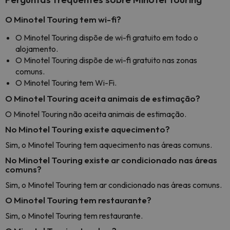
O Minotel Touring tem wi-fi?
O Minotel Touring dispõe de wi-fi gratuito em todo o
alojamento.
O Minotel Touring dispõe de wi-fi gratuito nas zonas
comuns.
O Minotel Touring tem Wi-Fi.
O Minotel Touring aceita animais de estimação?
O Minotel Touring não aceita animais de estimação.
No Minotel Touring existe aquecimento?
Sim, o Minotel Touring tem aquecimento nas áreas comuns.
No Minotel Touring existe ar condicionado nas áreas
comuns?
Sim, o Minotel Touring tem ar condicionado nas áreas comuns.
O Minotel Touring tem restaurante?
Sim, o Minotel Touring tem restaurante.