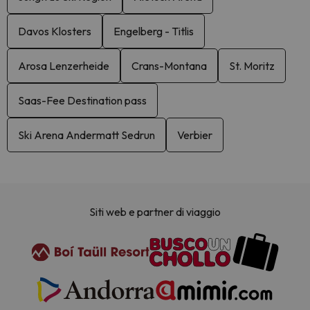
Davos Klosters
Engelberg - Titlis
Arosa Lenzerheide
Crans-Montana
St. Moritz
Saas-Fee Destination pass
Ski Arena Andermatt Sedrun
Verbier
Siti web e partner di viaggio