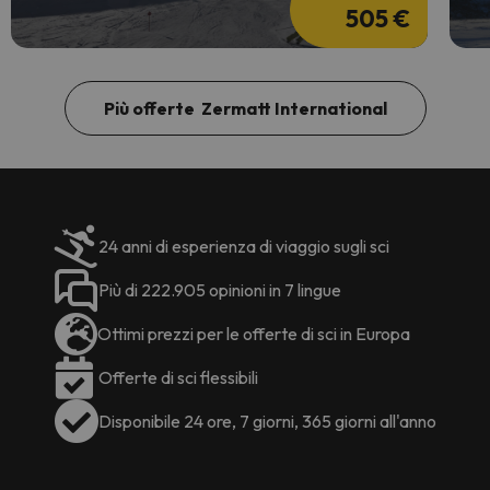
505 €
Più offerte Zermatt International
24 anni di esperienza di viaggio sugli sci
Più di 222.905 opinioni in 7 lingue
Ottimi prezzi per le offerte di sci in Europa
Offerte di sci flessibili
Disponibile 24 ore, 7 giorni, 365 giorni all'anno