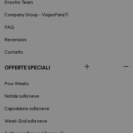
Il nostro Team
Company Group - ViajesParaTi
FAQ
Recensioni
Contatto
OFFERTE SPECIALI
Pow Weeks
Natale sulla neve
Capodanno sulla neve
Week-End sulla neve