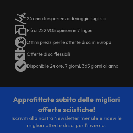
24 anni di esperienza di viaggio sugli sci
Più di 222.905 opinioni in 7 lingue
Ottimi prezzi per le offerte di sci in Europa
Offerte di sci flessibili
Disponibile 24 ore, 7 giorni, 365 giorni all'anno
Approfittate subito delle migliori
offerte sciistiche!
Iscriviti alla nostra Newsletter mensile e ricevi le
migliori offerte di sci per l'inverno.