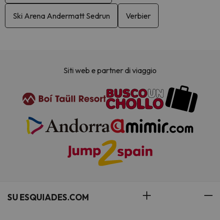
Ski Arena Andermatt Sedrun
Verbier
Siti web e partner di viaggio
SU ESQUIADES.COM