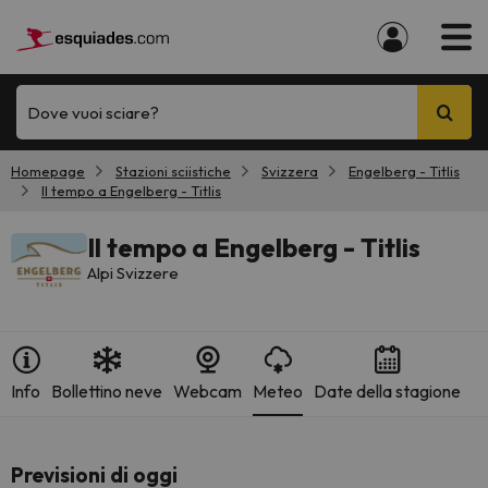
Dove vuoi sciare?
Homepage
Stazioni sciistiche
Svizzera
Engelberg - Titlis
Il tempo a Engelberg - Titlis
Il tempo a Engelberg - Titlis
Alpi Svizzere
Info
Bollettino neve
Webcam
Meteo
Date della stagione
Previsioni di oggi