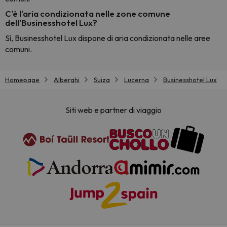
C'è l'aria condizionata nelle zone comune
dell'Businesshotel Lux?
Sì, Businesshotel Lux dispone di aria condizionata nelle aree
comuni.
Homepage
Alberghi
Suiza
Lucerna
Businesshotel Lux
Siti web e partner di viaggio