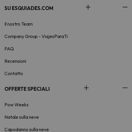
SU ESQUIADES.COM
Il nostro Team
Company Group - ViajesParaTi
FAQ
Recensioni
Contatto
OFFERTE SPECIALI
Pow Weeks
Natale sulla neve
Capodanno sulla neve