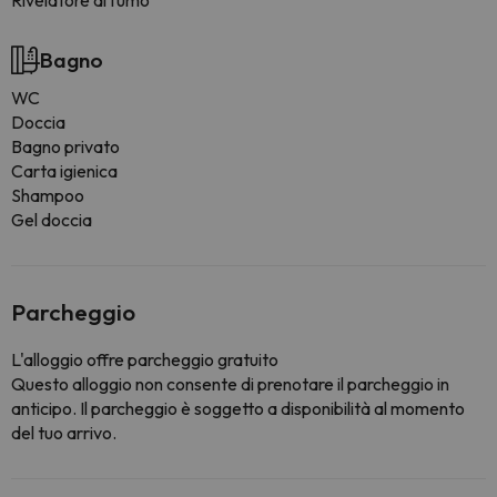
Rivelatore di fumo
Bagno
WC
Doccia
Bagno privato
Carta igienica
Shampoo
Gel doccia
Parcheggio
L'alloggio offre parcheggio gratuito
Questo alloggio non consente di prenotare il parcheggio in
anticipo. Il parcheggio è soggetto a disponibilità al momento
del tuo arrivo.