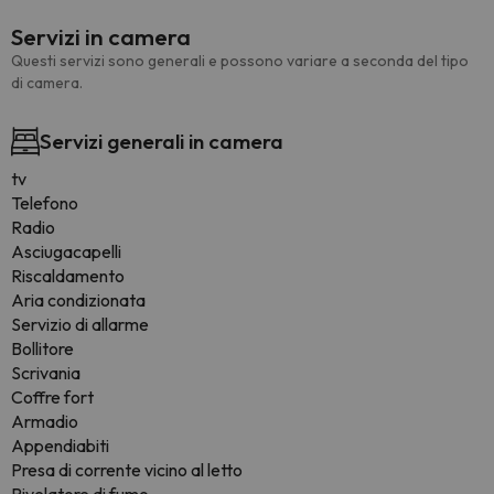
Servizi in camera
Questi servizi sono generali e possono variare a seconda del tipo
di camera.
Servizi generali in camera
tv
Telefono
Radio
Asciugacapelli
Riscaldamento
Aria condizionata
Servizio di allarme
Bollitore
Scrivania
Coffre fort
Armadio
Appendiabiti
Presa di corrente vicino al letto