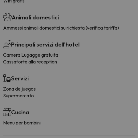
Wifi gratis
Animali domestici
Ammessi animali domestici su richiesta (verifica tariffa)
Principali servizi dell'hotel
Camera Lugagge gratuita
Cassaforte alla reception
Servizi
Zona de juegos
Supermercato
Cucina
Menu per bambini