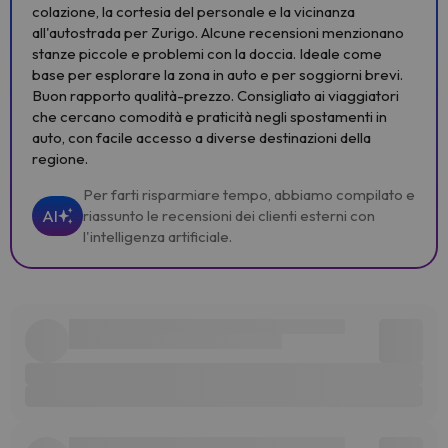
colazione, la cortesia del personale e la vicinanza
all'autostrada per Zurigo. Alcune recensioni menzionano
stanze piccole e problemi con la doccia. Ideale come
base per esplorare la zona in auto e per soggiorni brevi.
Buon rapporto qualità-prezzo. Consigliato ai viaggiatori
che cercano comodità e praticità negli spostamenti in
auto, con facile accesso a diverse destinazioni della
regione.
Per farti risparmiare tempo, abbiamo compilato e
AI
riassunto le recensioni dei clienti esterni con
l'intelligenza artificiale.