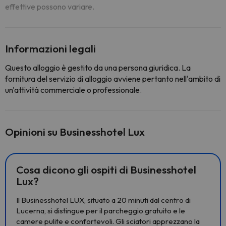
effettive possono variare.
Informazioni legali
Questo alloggio è gestito da una persona giuridica. La
fornitura del servizio di alloggio avviene pertanto nell'ambito di
un'attività commerciale o professionale.
Opinioni su Businesshotel Lux
Cosa dicono gli ospiti di Businesshotel
Lux?
Il Businesshotel LUX, situato a 20 minuti dal centro di
Lucerna, si distingue per il parcheggio gratuito e le
camere pulite e confortevoli. Gli sciatori apprezzano la