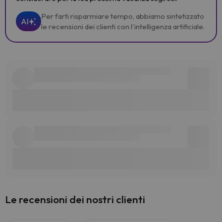
Per farti risparmiare tempo, abbiamo sintetizzato
AI
le recensioni dei clienti con l'intelligenza artificiale.
Le recensioni dei nostri clienti