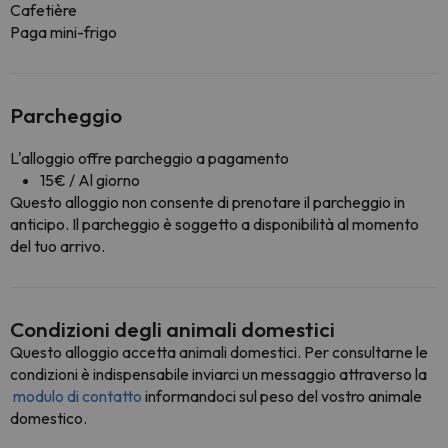
Cafetière
Paga mini-frigo
Parcheggio
L'alloggio offre parcheggio a pagamento
15€ / Al giorno
Questo alloggio non consente di prenotare il parcheggio in
anticipo. Il parcheggio è soggetto a disponibilità al momento
del tuo arrivo.
Condizioni degli animali domestici
Questo alloggio accetta animali domestici. Per consultarne le
condizioni è indispensabile inviarci un messaggio attraverso la
modulo di contatto
informandoci sul peso del vostro animale
domestico.