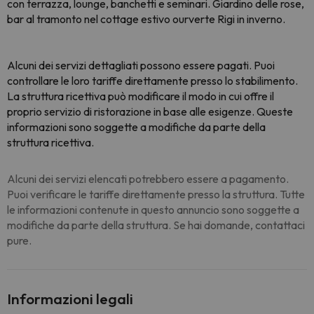
con terrazza, lounge, banchetti e seminari. Giardino delle rose,
bar al tramonto nel cottage estivo ourverte Rigi in inverno.
Alcuni dei servizi dettagliati possono essere pagati. Puoi
controllare le loro tariffe direttamente presso lo stabilimento.
La struttura ricettiva può modificare il modo in cui offre il
proprio servizio di ristorazione in base alle esigenze. Queste
informazioni sono soggette a modifiche da parte della
struttura ricettiva.
Alcuni dei servizi elencati potrebbero essere a pagamento.
Puoi verificare le tariffe direttamente presso la struttura. Tutte
le informazioni contenute in questo annuncio sono soggette a
modifiche da parte della struttura. Se hai domande, contattaci
pure.
Informazioni legali