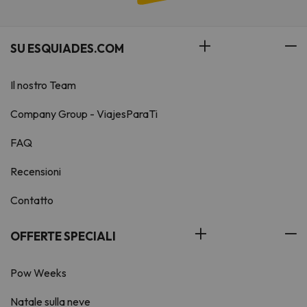
SU ESQUIADES.COM
Il nostro Team
Company Group - ViajesParaTi
FAQ
Recensioni
Contatto
OFFERTE SPECIALI
Pow Weeks
Natale sulla neve