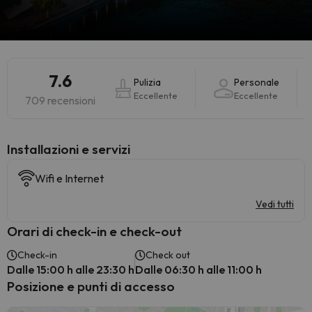
7.6
Pulizia
Personale
Eccellente
Eccellente
709 recensioni
Installazioni e servizi
Wifi e Internet
Vedi tutti
Orari di check-in e check-out
Check-in
Check out
Dalle 15:00 h alle 23:30 h
Dalle 06:30 h alle 11:00 h
Posizione e punti di accesso