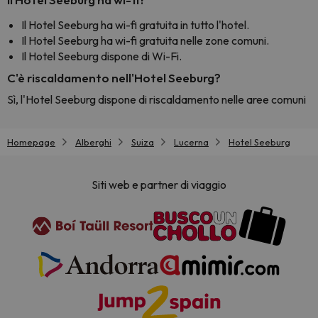
Il Hotel Seeburg ha wi-fi gratuita in tutto l'hotel.
Il Hotel Seeburg ha wi-fi gratuita nelle zone comuni.
Il Hotel Seeburg dispone di Wi-Fi.
C'è riscaldamento nell'Hotel Seeburg?
Sì, l'Hotel Seeburg dispone di riscaldamento nelle aree comuni
Homepage
Alberghi
Suiza
Lucerna
Hotel Seeburg
Siti web e partner di viaggio