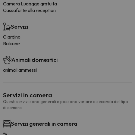
Camera Lugagge gratuita
Cassaforte alla reception
Servizi
Giardino
Balcone
Animali domestici
animali ammessi
Servizi in camera
Questi servizi sono generali e possono variare a seconda del tipo
di camera.
Servizi generali in camera
tv