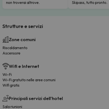
non troverai altrove.
Skipass, tutto pronto.
Strutture e servizi
Zone comuni
Riscaldamento
Ascensore
Wifi e Internet
Wi-Fi
Wi-Fi gratuito nelle aree comuni
Wifi gratis
Principali servizi dell'hotel
Sala riunioni