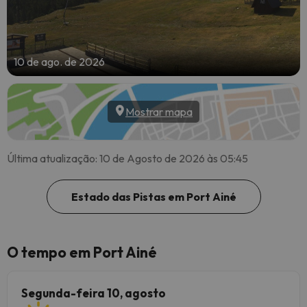
10 de ago. de 2026
Mostrar mapa
Última atualização: 10 de Agosto de 2026 às 05:45
Estado das Pistas em Port Ainé
O tempo em Port Ainé
Segunda-feira 10, agosto