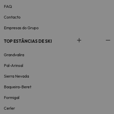
FAQ
Contacto
Empresas do Grupo
TOP ESTÂNCIAS DE SKI
Grandvalira
Pal-Arinsal
Sierra Nevada
Baqueira-Beret
Formigal
Cerler