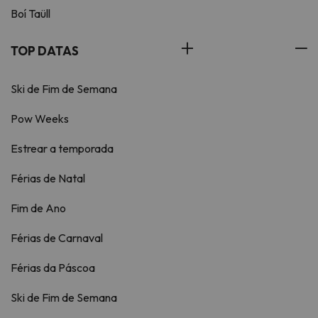
Boí Taüll
TOP DATAS
Ski de Fim de Semana
Pow Weeks
Estrear a temporada
Férias de Natal
Fim de Ano
Férias de Carnaval
Férias da Páscoa
Ski de Fim de Semana