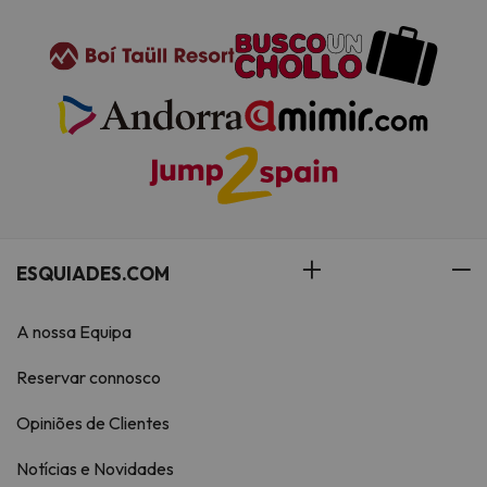
ESQUIADES.COM
A nossa Equipa
Reservar connosco
Opiniões de Clientes
Notícias e Novidades