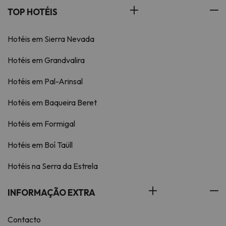
TOP HOTÉIS
Hotéis em Sierra Nevada
Hotéis em Grandvalira
Hotéis em Pal-Arinsal
Hotéis em Baqueira Beret
Hotéis em Formigal
Hotéis em Boí Taüll
Hotéis na Serra da Estrela
INFORMAÇÃO EXTRA
Contacto