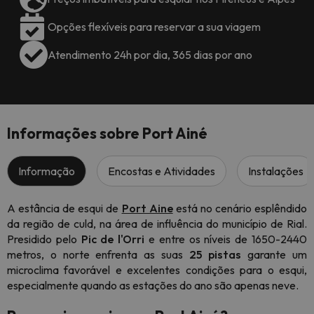
Opções flexíveis para reservar a sua viagem
Atendimento 24h por dia, 365 dias por ano
Informações sobre Port Ainé
Informação
Encostas e Atividades
Instalações
A estância de esqui de
Port Aine
está no cenário esplêndido
da região de culd, na área de influência do município de Rial.
Presidido pelo
Pic de l'Orri
e entre os níveis de 1650-2440
metros, o norte enfrenta as suas
25 pistas
garante um
microclima favorável e excelentes condições para o esqui,
especialmente quando as estações do ano são apenas neve.