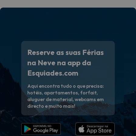
Reserve as suas Férias
na Neve na app da
Esquiades.com
Aqui encontra tudo o que precisa:
hotéis, apartamentos, forfait,
aluguer de material, webcams em
directo e muito mais!