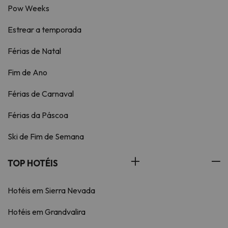
Pow Weeks
Estrear a temporada
Férias de Natal
Fim de Ano
Férias de Carnaval
Férias da Páscoa
Ski de Fim de Semana
TOP HOTÉIS
Hotéis em Sierra Nevada
Hotéis em Grandvalira