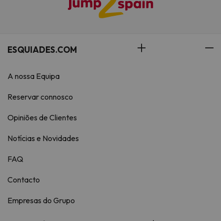
ESQUIADES.COM
A nossa Equipa
Reservar connosco
Opiniões de Clientes
Notícias e Novidades
FAQ
Contacto
Empresas do Grupo