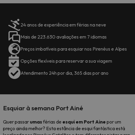
24 anos de experiência em férias na neve
Mais de 223.630 avaliações em 7 idiomas
Preços imbatíveis para esquiar nos Pirenéus e Alpes
Opções flexíveis para reservar a sua viagem
Atendimento 24h por dia, 365 dias por ano
Esquiar à semana Port Ainé
Quer passar
umas
férias de
esqui
em Port Aine
por um
preço ainda melhor? Esta estância de esqui fantástica está