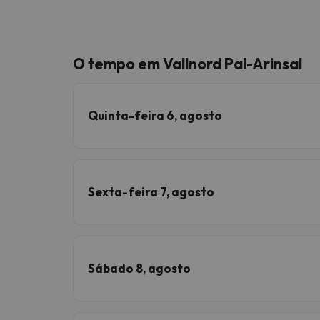
O tempo em Vallnord Pal-Arinsal
Quinta-feira 6, agosto
Sexta-feira 7, agosto
Sábado 8, agosto