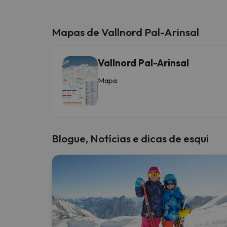
Mapas de Vallnord Pal-Arinsal
Vallnord Pal-Arinsal
Mapa
Blogue, Notícias e dicas de esqui