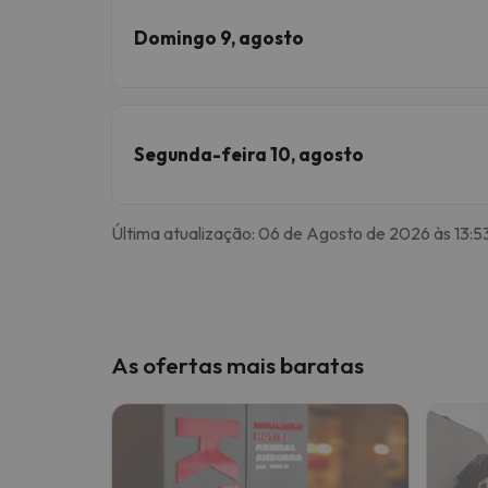
Domingo 9, agosto
Segunda-feira 10, agosto
Última atualização: 06 de Agosto de 2026 às 13:5
As ofertas mais baratas