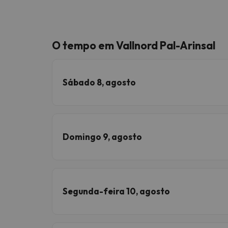
O tempo em Vallnord Pal-Arinsal
Sábado 8, agosto
Domingo 9, agosto
Segunda-feira 10, agosto