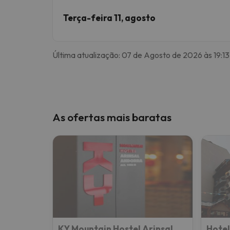
Terça-feira 11, agosto
Última atualização: 07 de Agosto de 2026 às 19:13
As ofertas mais baratas
KY Mountain Hostel Arinsal
Hotel