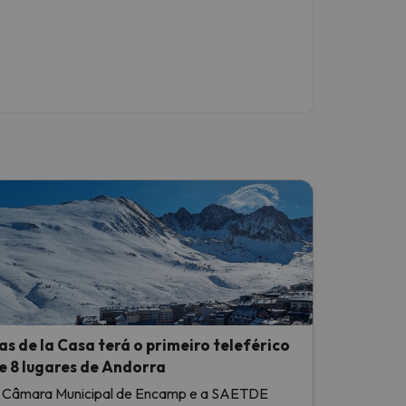
as de la Casa terá o primeiro teleférico
e 8 lugares de Andorra
 Câmara Municipal de Encamp e a SAETDE