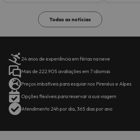
topo!
Todas as notícias
24 anos de experiência em férias na neve
Mais de 222.905 avaliações em 7 idiomas
Preços imbatíveis para esquiar nos Pirenéus e Alpes
Opções flexíveis para reservar a sua viagem
Atendimento 24h por dia, 365 dias por ano