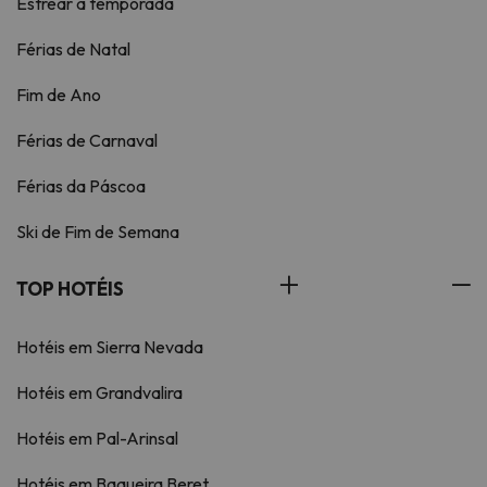
Estrear a temporada
Férias de Natal
Fim de Ano
Férias de Carnaval
Férias da Páscoa
Ski de Fim de Semana
TOP HOTÉIS
Hotéis em Sierra Nevada
Hotéis em Grandvalira
Hotéis em Pal-Arinsal
Hotéis em Baqueira Beret