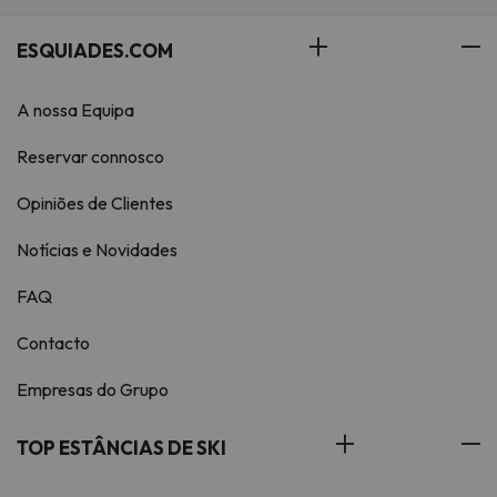
ESQUIADES.COM
A nossa Equipa
Reservar connosco
Opiniões de Clientes
Notícias e Novidades
FAQ
Contacto
Empresas do Grupo
TOP ESTÂNCIAS DE SKI