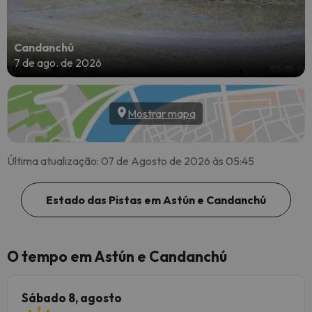
Candanchú
7 de ago. de 2026
Mostrar mapa
Última atualização: 07 de Agosto de 2026 às 05:45
Estado das Pistas em Astún e Candanchú
O tempo em Astún e Candanchú
Sábado 8, agosto