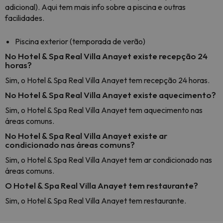
adicional). Aqui tem mais info sobre a piscina e outras
facilidades.
Piscina exterior (temporada de verão)
No Hotel & Spa Real Villa Anayet existe recepção 24
horas?
Sim, o Hotel & Spa Real Villa Anayet tem recepção 24 horas.
No Hotel & Spa Real Villa Anayet existe aquecimento?
Sim, o Hotel & Spa Real Villa Anayet tem aquecimento nas
áreas comuns.
No Hotel & Spa Real Villa Anayet existe ar
condicionado nas áreas comuns?
Sim, o Hotel & Spa Real Villa Anayet tem ar condicionado nas
áreas comuns.
O Hotel & Spa Real Villa Anayet tem restaurante?
Sim, o Hotel & Spa Real Villa Anayet tem restaurante.