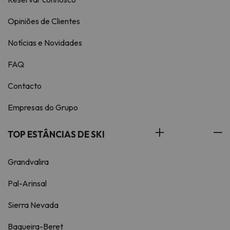
Opiniões de Clientes
Notícias e Novidades
FAQ
Contacto
Empresas do Grupo
TOP ESTÂNCIAS DE SKI
Grandvalira
Pal-Arinsal
Sierra Nevada
Baqueira-Beret