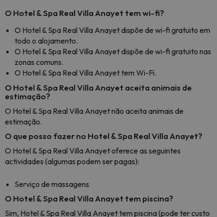
O Hotel & Spa Real Villa Anayet tem wi-fi?
O Hotel & Spa Real Villa Anayet dispõe de wi-fi gratuito em
todo o alojamento.
O Hotel & Spa Real Villa Anayet dispõe de wi-fi gratuito nas
zonas comuns.
O Hotel & Spa Real Villa Anayet tem Wi-Fi.
O Hotel & Spa Real Villa Anayet aceita animais de
estimação?
O Hotel & Spa Real Villa Anayet não aceita animais de
estimação.
O que posso fazer no Hotel & Spa Real Villa Anayet?
O Hotel & Spa Real Villa Anayet oferece as seguintes
actividades (algumas podem ser pagas):
Serviço de massagens
O Hotel & Spa Real Villa Anayet tem piscina?
Sim, Hotel & Spa Real Villa Anayet tem piscina (pode ter custo