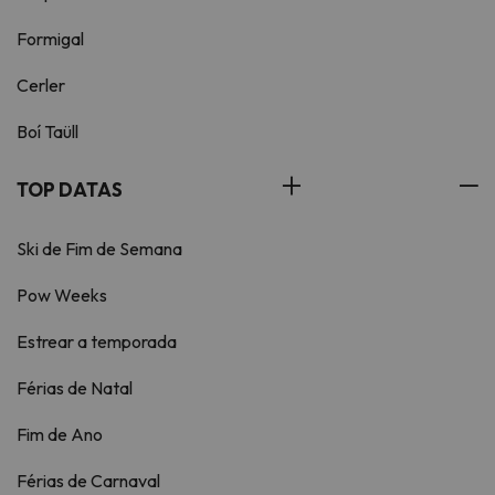
Formigal
Cerler
Boí Taüll
TOP DATAS
Ski de Fim de Semana
Pow Weeks
Estrear a temporada
Férias de Natal
Fim de Ano
Férias de Carnaval