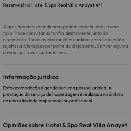
Reserve já no
Hotel & Spa Real Villa Anayet 4*
!
Alguns dos serviços indicados podem estar sujeitos a uma
taxa. Pode consultar as tarifas diretamente junto do
alojamento. Todas as informações contidas nesta lista estão
sujeitas a alterações por parte do alojamento. Se tiver alguma
dúvida, por favor contacte-nos.
Informação jurídica
Esta acomodação é gerida por uma pessoa jurídica. A
prestação do serviço de hospedagem é realizada no âmbito
de uma atividade empresarial ou profissional.
Opiniões sobre Hotel & Spa Real Villa Anayet