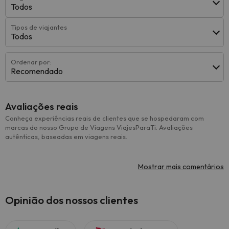
Todos
Tipos de viajantes
Todos
Ordenar por:
Recomendado
Avaliações reais
Conheça experiências reais de clientes que se hospedaram com
marcas do nosso Grupo de Viagens ViajesParaTi. Avaliações
autênticas, baseadas em viagens reais.
Mostrar mais comentários
Opinião dos nossos clientes