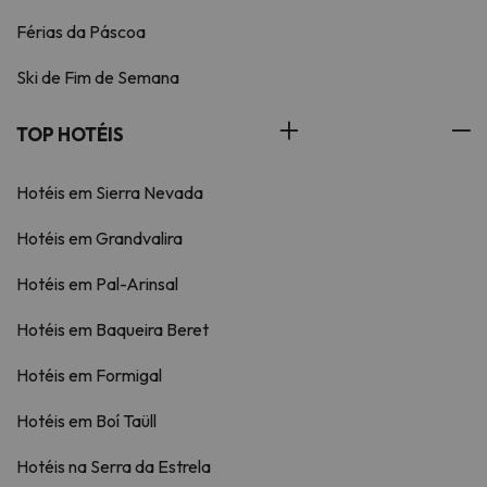
Férias da Páscoa
Ski de Fim de Semana
TOP HOTÉIS
Hotéis em Sierra Nevada
Hotéis em Grandvalira
Hotéis em Pal-Arinsal
Hotéis em Baqueira Beret
Hotéis em Formigal
Hotéis em Boí Taüll
Hotéis na Serra da Estrela