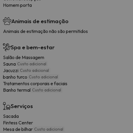
Homem porta
Animais de estimação
Animais de estimação não são permitidos
Spa e bem-estar
Salão de Massagem
Sauna
Custo adicional
Jacuzzi
Custo adicional
banho turco
Custo adicional
Tratamentos corporais e faciais
Banho termal
Custo adicional
Serviços
Sacada
Fintess Center
Mesa de bilhar
Custo adicional