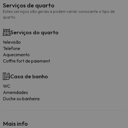
Serviços de quarto
Estes serviços são gerais e podem variar consoante o tipo de
quarto.
Serviços do quarto
televisão
Telefone
Aquecimento
Coffre fort de paiement
Casa de banho
WC
Amenidades
Duche ou banheira
Mais info