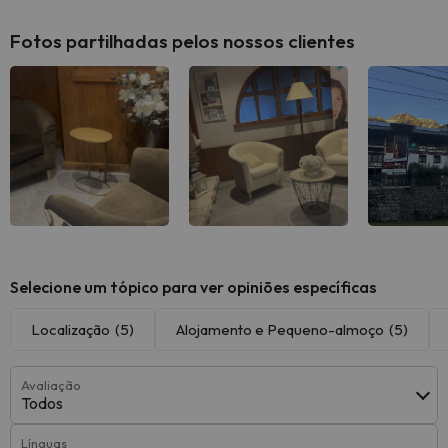
Fotos partilhadas pelos nossos clientes
Selecione um tópico para ver opiniões específicas
Localização
(5)
Alojamento e Pequeno-almoço
(5)
Avaliação
Todos
Línguas