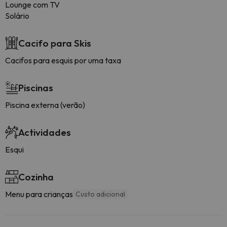
Lounge com TV
Solário
Cacifo para Skis
Cacifos para esquis por uma taxa
Piscinas
Piscina externa (verão)
Actividades
Esqui
Cozinha
Menu para crianças
Custo adicional