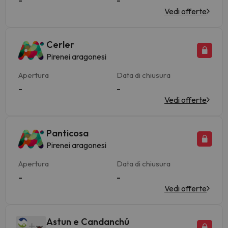
-
-
Vedi offerte
Cerler
Pirenei aragonesi
Apertura
Data di chiusura
-
-
Vedi offerte
Panticosa
Pirenei aragonesi
Apertura
Data di chiusura
-
-
Vedi offerte
Astun e Candanchú