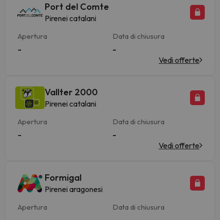
Port del Comte
Pirenei catalani
Apertura
Data di chiusura
-
-
Vedi offerte
Vallter 2000
Pirenei catalani
Apertura
Data di chiusura
-
-
Vedi offerte
Formigal
Pirenei aragonesi
Apertura
Data di chiusura