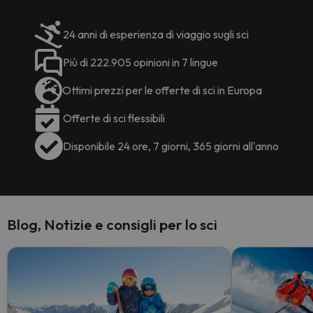
24 anni di esperienza di viaggio sugli sci
Più di 222.905 opinioni in 7 lingue
Ottimi prezzi per le offerte di sci in Europa
Offerte di sci flessibili
Disponibile 24 ore, 7 giorni, 365 giorni all'anno
Blog, Notizie e consigli per lo sci