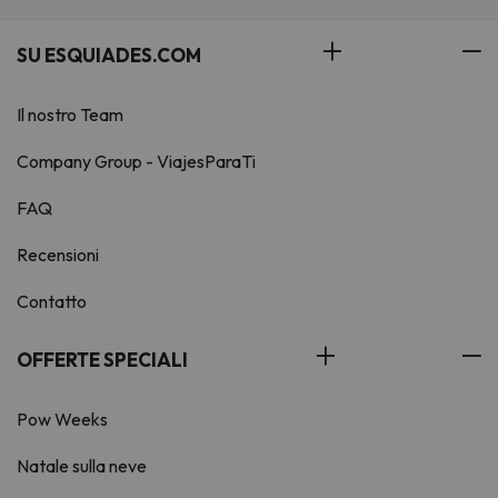
SU ESQUIADES.COM
Il nostro Team
Company Group - ViajesParaTi
FAQ
Recensioni
Contatto
OFFERTE SPECIALI
Pow Weeks
Natale sulla neve