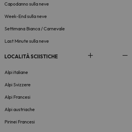
Capodanno sulla neve
Week-End sulla neve
Settimana Bianca / Carnevale
Last Minute sulla neve
LOCALITÀ SCIISTICHE
Alpi italiane
Alpi Svizzere
Alpi Francesi
Alpi austriache
Pirinei Francesi