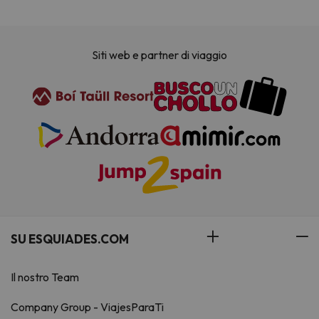
Siti web e partner di viaggio
SU ESQUIADES.COM
Il nostro Team
Company Group - ViajesParaTi