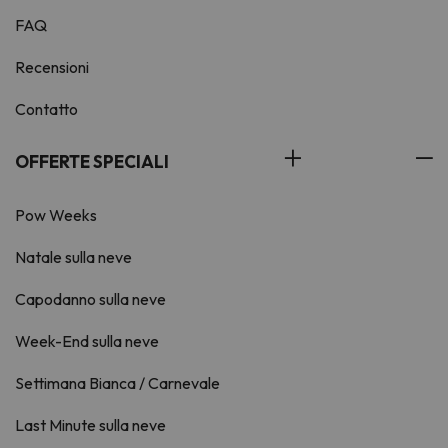
FAQ
Recensioni
Contatto
OFFERTE SPECIALI
Pow Weeks
Natale sulla neve
Capodanno sulla neve
Week-End sulla neve
Settimana Bianca / Carnevale
Last Minute sulla neve