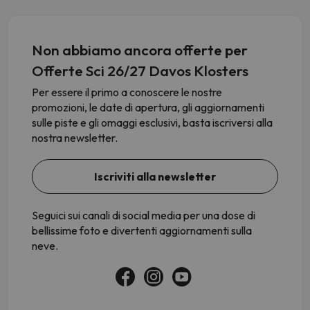
Non abbiamo ancora offerte per
Offerte Sci 26/27 Davos Klosters
Per essere il primo a conoscere le nostre
promozioni, le date di apertura, gli aggiornamenti
sulle piste e gli omaggi esclusivi, basta iscriversi alla
nostra newsletter.
Iscriviti alla newsletter
Seguici sui canali di social media per una dose di
bellissime foto e divertenti aggiornamenti sulla
neve.