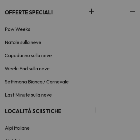
OFFERTE SPECIALI
Pow Weeks
Natale sulla neve
Capodanno sulla neve
Week-End sulla neve
Settimana Bianca / Carnevale
Last Minute sulla neve
LOCALITÀ SCIISTICHE
Alpi italiane