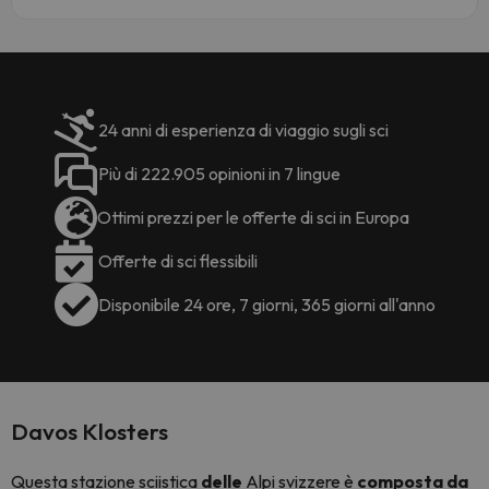
24 anni di esperienza di viaggio sugli sci
Più di 222.905 opinioni in 7 lingue
Ottimi prezzi per le offerte di sci in Europa
Offerte di sci flessibili
Disponibile 24 ore, 7 giorni, 365 giorni all'anno
Davos Klosters
Questa stazione sciistica
delle
Alpi svizzere è
composta da