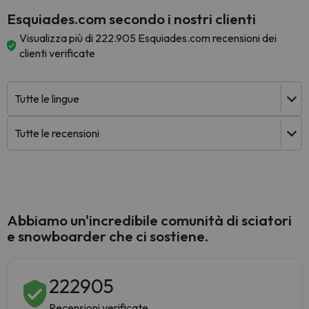
Esquiades.com secondo i nostri clienti
Visualizza più di 222.905 Esquiades.com recensioni dei
clienti verificate
Abbiamo un'incredibile comunità di sciatori
e snowboarder che ci sostiene.
222905
Recensioni verificate