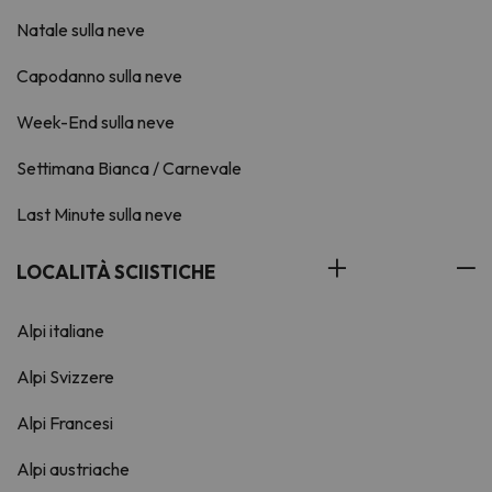
Natale sulla neve
Capodanno sulla neve
Week-End sulla neve
Settimana Bianca / Carnevale
Last Minute sulla neve
LOCALITÀ SCIISTICHE
Alpi italiane
Alpi Svizzere
Alpi Francesi
Alpi austriache