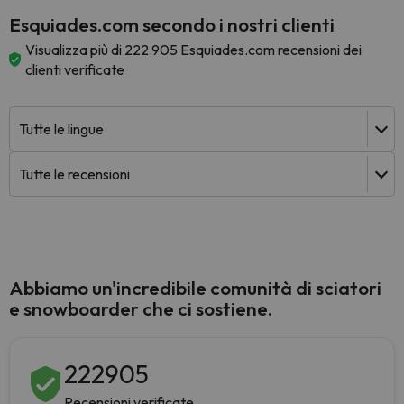
Esquiades.com secondo i nostri clienti
Visualizza più di 222.905 Esquiades.com recensioni dei
clienti verificate
Abbiamo un'incredibile comunità di sciatori
e snowboarder che ci sostiene.
222905
Recensioni verificate