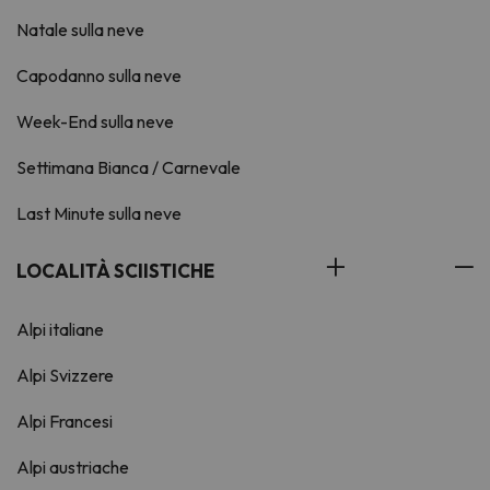
Natale sulla neve
Capodanno sulla neve
Week-End sulla neve
Settimana Bianca / Carnevale
Last Minute sulla neve
LOCALITÀ SCIISTICHE
Alpi italiane
Alpi Svizzere
Alpi Francesi
Alpi austriache