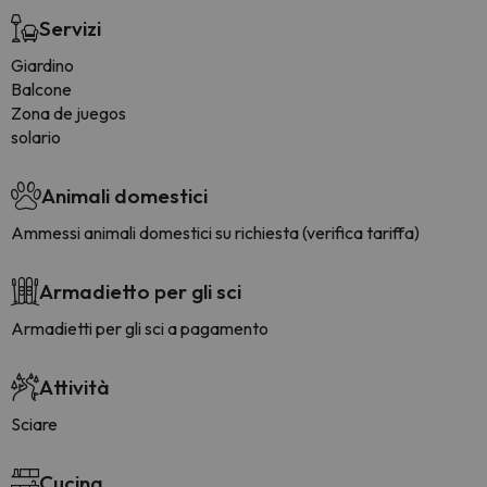
Servizi
Giardino
Balcone
Zona de juegos
solario
Animali domestici
Ammessi animali domestici su richiesta (verifica tariffa)
Armadietto per gli sci
Armadietti per gli sci a pagamento
Attività
Sciare
Cucina