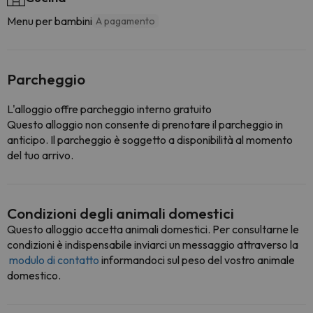
Menu per bambini
A pagamento
Parcheggio
L'alloggio offre parcheggio interno gratuito
Questo alloggio non consente di prenotare il parcheggio in
anticipo. Il parcheggio è soggetto a disponibilità al momento
del tuo arrivo.
Condizioni degli animali domestici
Questo alloggio accetta animali domestici. Per consultarne le
condizioni è indispensabile inviarci un messaggio attraverso la
modulo di contatto
informandoci sul peso del vostro animale
domestico.