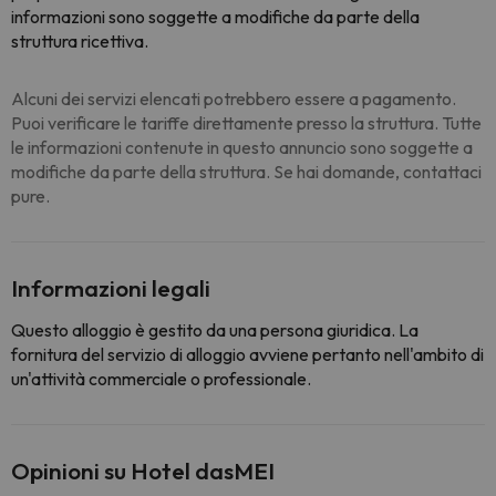
informazioni sono soggette a modifiche da parte della
struttura ricettiva.
Alcuni dei servizi elencati potrebbero essere a pagamento.
Puoi verificare le tariffe direttamente presso la struttura. Tutte
le informazioni contenute in questo annuncio sono soggette a
modifiche da parte della struttura. Se hai domande, contattaci
pure.
Informazioni legali
Questo alloggio è gestito da una persona giuridica. La
fornitura del servizio di alloggio avviene pertanto nell'ambito di
un'attività commerciale o professionale.
Opinioni su Hotel dasMEI