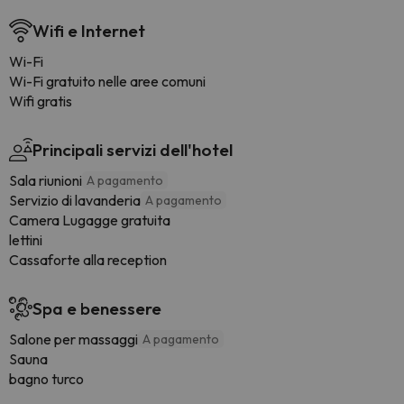
Wifi e Internet
Wi-Fi
Wi-Fi gratuito nelle aree comuni
Wifi gratis
Principali servizi dell'hotel
Sala riunioni
A pagamento
Servizio di lavanderia
A pagamento
Camera Lugagge gratuita
lettini
Cassaforte alla reception
Spa e benessere
Salone per massaggi
A pagamento
Sauna
bagno turco