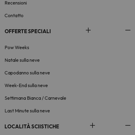
Recensioni
Contatto
OFFERTE SPECIALI
Pow Weeks
Natale sulla neve
Capodanno sulla neve
Week-End sulla neve
Settimana Bianca / Carnevale
Last Minute sulla neve
LOCALITÀ SCIISTICHE