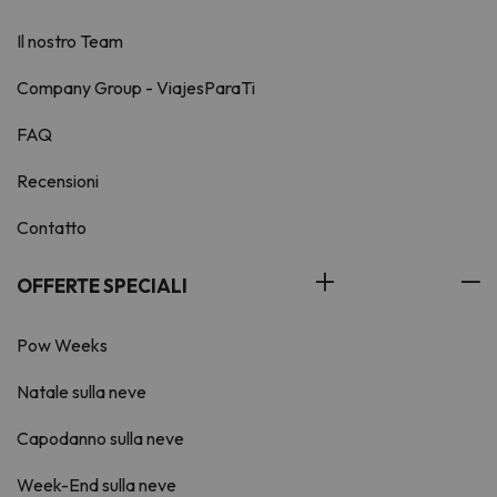
Il nostro Team
Company Group - ViajesParaTi
FAQ
Recensioni
Contatto
OFFERTE SPECIALI
Pow Weeks
Natale sulla neve
Capodanno sulla neve
Week-End sulla neve