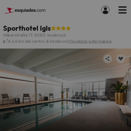
Sporthotel Igls
Hilberstraße 17, 6080, Innsbruck
A 2.6 km dal centro di Innsbruck
Visualizza sulla mappa