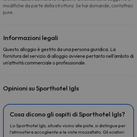
modifiche da parte della struttura. Se hai domande, contattaci
pure.
Informazioni legali
Questo alloggio è gestito da una persona giuridica. La
fornitura del servizio di alloggio avviene pertanto nell'ambito di
un'attività commerciale o professionale.
Opinioni su Sporthotel Igls
Cosa dicono gli ospiti di Sporthotel Igls?
Lo Sporthotel Igls, situato vicino alle piste, si distingue per
l'atmosfera accogliente e le viste mozzafiato. Gli sciatori