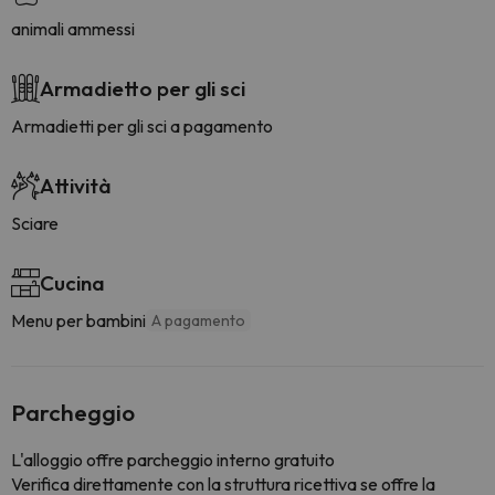
animali ammessi
Armadietto per gli sci
Armadietti per gli sci a pagamento
Attività
Sciare
Cucina
Menu per bambini
A pagamento
Parcheggio
L'alloggio offre parcheggio interno gratuito
Verifica direttamente con la struttura ricettiva se offre la