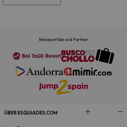
Reiseportale und Partner
ÜBER ESQUIADES.COM