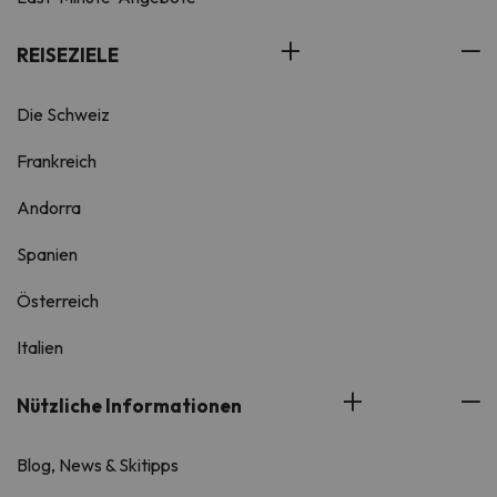
REISEZIELE
Die Schweiz
Frankreich
Andorra
Spanien
Österreich
Italien
Nützliche Informationen
Blog, News & Skitipps