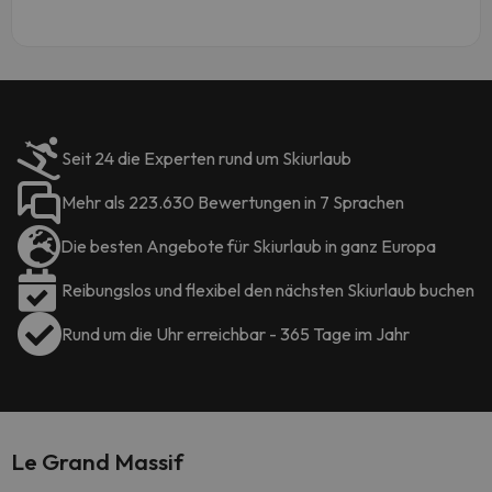
Seit 24 die Experten rund um Skiurlaub
Mehr als 223.630 Bewertungen in 7 Sprachen
Die besten Angebote für Skiurlaub in ganz Europa
Reibungslos und flexibel den nächsten Skiurlaub buchen
Rund um die Uhr erreichbar - 365 Tage im Jahr
Le Grand Massif