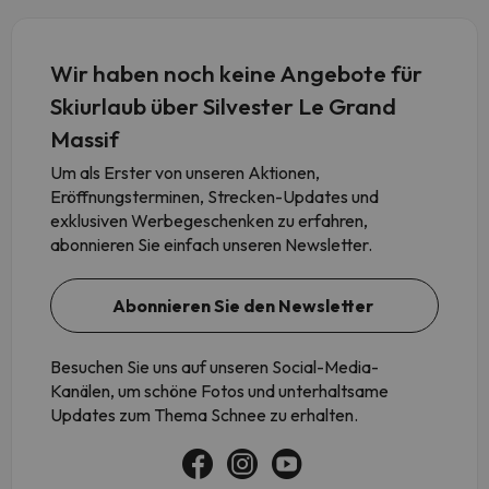
Wir haben noch keine Angebote für
Skiurlaub über Silvester Le Grand
Massif
Um als Erster von unseren Aktionen,
Eröffnungsterminen, Strecken-Updates und
exklusiven Werbegeschenken zu erfahren,
abonnieren Sie einfach unseren Newsletter.
Abonnieren Sie den Newsletter
Besuchen Sie uns auf unseren Social-Media-
Kanälen, um schöne Fotos und unterhaltsame
Updates zum Thema Schnee zu erhalten.