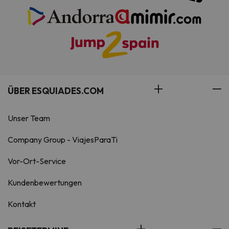
ÜBER ESQUIADES.COM
Unser Team
Company Group - ViajesParaTi
Vor-Ort-Service
Kundenbewertungen
Kontakt