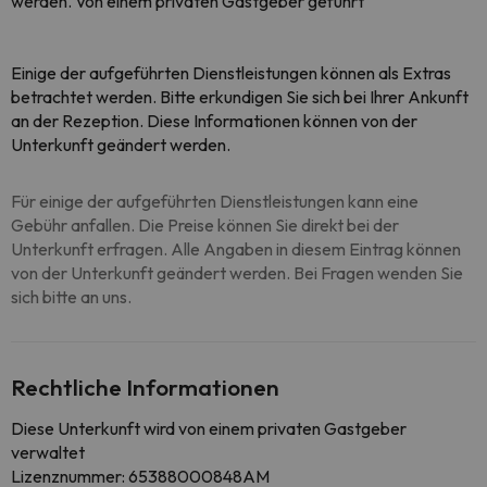
werden. Von einem privaten Gastgeber geführt
Einige der aufgeführten Dienstleistungen können als Extras
betrachtet werden. Bitte erkundigen Sie sich bei Ihrer Ankunft
an der Rezeption. Diese Informationen können von der
Unterkunft geändert werden.
Für einige der aufgeführten Dienstleistungen kann eine
Gebühr anfallen. Die Preise können Sie direkt bei der
Unterkunft erfragen. Alle Angaben in diesem Eintrag können
von der Unterkunft geändert werden. Bei Fragen wenden Sie
sich bitte an uns.
Rechtliche Informationen
Diese Unterkunft wird von einem privaten Gastgeber
verwaltet
Lizenznummer: 65388000848AM