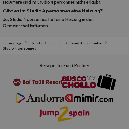
Haustiere sind im Studio 4 personnes nicht erlaubt.
Gibt es im Studio 4 personnes eine Heizung?
Ja, Studio 4 personnes hat eine Heizung in den
Gemeinschaftsräumen.
Homepage
Hotels
Francia
Saint-Lary-Soulan
Studio 4 personnes
Reiseportale und Partner