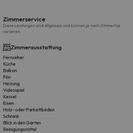
Zimmerservice
Diese Leistungen sind allgemein und können je nach Zimmertyp
variieren.
Zimmerausstattung
Fernseher
Küche
Balkon
Fön
Heizung
Videospiel
Kessel
Eisen
Holz- oder Parkettböden
Schrank
Blick in den Garten
Reinigungsmittel