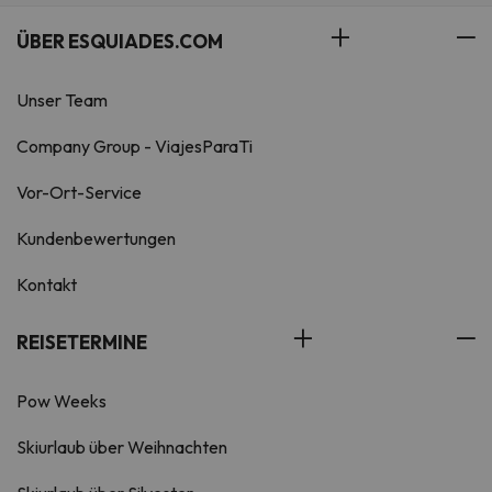
ÜBER ESQUIADES.COM
Unser Team
Company Group - ViajesParaTi
Vor-Ort-Service
Kundenbewertungen
Kontakt
REISETERMINE
Pow Weeks
Skiurlaub über Weihnachten