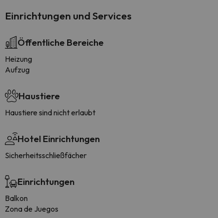
Einrichtungen und Services
Öffentliche Bereiche
Heizung
Aufzug
Haustiere
Haustiere sind nicht erlaubt
Hotel Einrichtungen
Sicherheitsschließfächer
Einrichtungen
Balkon
Zona de Juegos