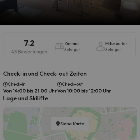
7.2
Zimmer
Mitarbeiter
Sehr gut
Sehr gut
43 Bewertungen
Check-in und Check-out Zeiten
Check-In
Check-out
Von 14:00 bis 21:00 Uhr
Von 10:00 bis 12:00 Uhr
Lage und Skilifte
Siehe Karte