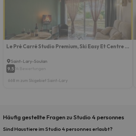
Le Pré Carré Studio Premium, Ski Easy Et Centre St Lary
Saint-Lary-Soulan
9.5
14 Bewertungen
668 m zum Skigebiet Saint-Lary
Häufig gestellte Fragen zu Studio 4 personnes
Sind Haustiere im Studio 4 personnes erlaubt?