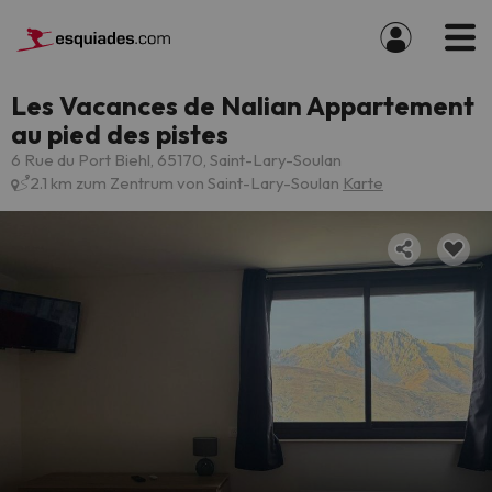
Les Vacances de Nalian Appartement
au pied des pistes
6 Rue du Port Biehl, 65170, Saint-Lary-Soulan
2.1 km zum Zentrum von Saint-Lary-Soulan
Karte