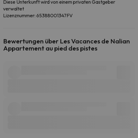
Diese Unterkunft wird von einem privaten Gastgeber
verwaltet
Lizenznummer: 65388001347FV
Bewertungen über Les Vacances de Nalian
Appartement au pied des pistes