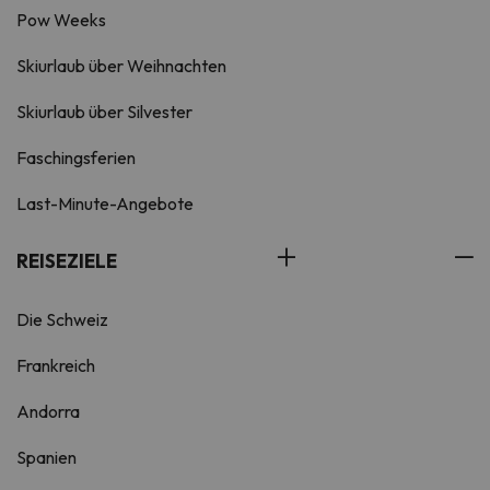
Pow Weeks
Skiurlaub über Weihnachten
Skiurlaub über Silvester
Faschingsferien
Last-Minute-Angebote
REISEZIELE
Die Schweiz
Frankreich
Andorra
Spanien