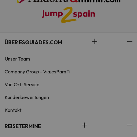
ÜBER ESQUIADES.COM
Unser Team
Company Group - ViajesParaTi
Vor-Ort-Service
Kundenbewertungen
Kontakt
REISETERMINE