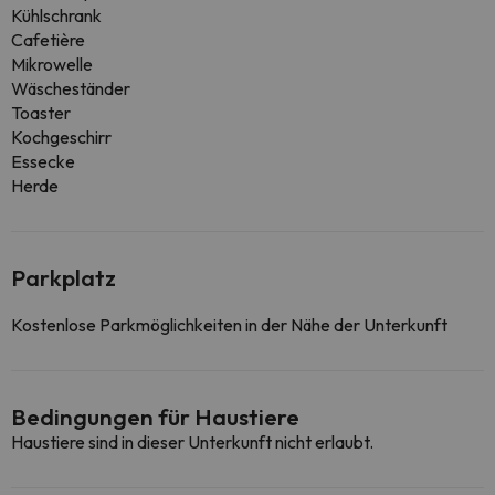
Kühlschrank
Cafetière
Mikrowelle
Wäscheständer
Toaster
Kochgeschirr
Essecke
Herde
Parkplatz
Kostenlose Parkmöglichkeiten in der Nähe der Unterkunft
Bedingungen für Haustiere
Haustiere sind in dieser Unterkunft nicht erlaubt.