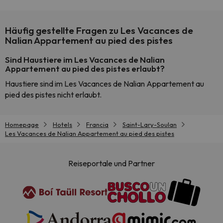
Häufig gestellte Fragen zu Les Vacances de
Nalian Appartement au pied des pistes
Sind Haustiere im Les Vacances de Nalian
Appartement au pied des pistes erlaubt?
Haustiere sind im Les Vacances de Nalian Appartement au
pied des pistes nicht erlaubt.
Homepage
Hotels
Francia
Saint-Lary-Soulan
Les Vacances de Nalian Appartement au pied des pistes
Reiseportale und Partner