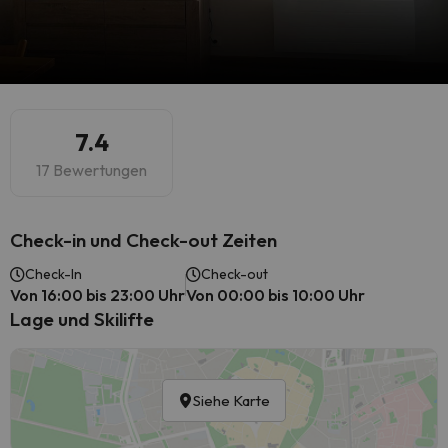
7.4
17 Bewertungen
Check-in und Check-out Zeiten
Check-In
Check-out
Von 16:00 bis 23:00 Uhr
Von 00:00 bis 10:00 Uhr
Lage und Skilifte
Siehe Karte