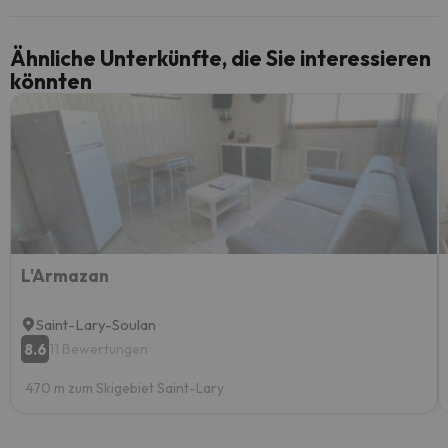
Ähnliche Unterkünfte, die Sie interessieren
könnten
L'Armazan
Saint-Lary-Soulan
8.6
11 Bewertungen
470 m zum Skigebiet Saint-Lary