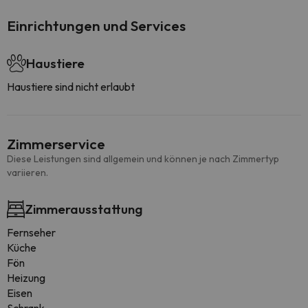
Einrichtungen und Services
Haustiere
Haustiere sind nicht erlaubt
Zimmerservice
Diese Leistungen sind allgemein und können je nach Zimmertyp
variieren.
Zimmerausstattung
Fernseher
Küche
Fön
Heizung
Eisen