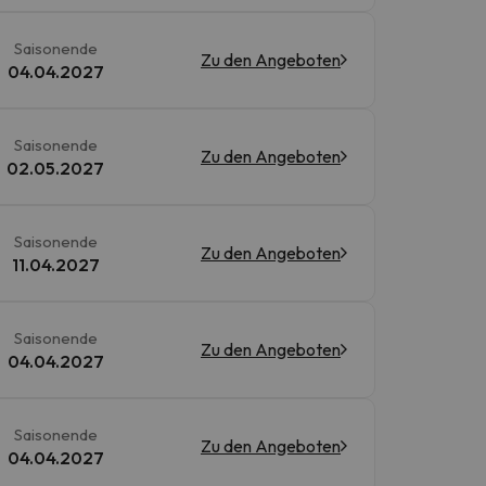
Saisonende
Zu den Angeboten
04.04.2027
Saisonende
Zu den Angeboten
02.05.2027
Saisonende
Zu den Angeboten
11.04.2027
Saisonende
Zu den Angeboten
04.04.2027
Saisonende
Zu den Angeboten
04.04.2027