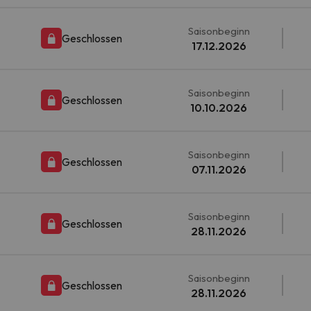
Saisonbeginn
Geschlossen
17.12.2026
Saisonbeginn
Geschlossen
10.10.2026
Saisonbeginn
Geschlossen
07.11.2026
Saisonbeginn
Geschlossen
28.11.2026
Saisonbeginn
Geschlossen
28.11.2026