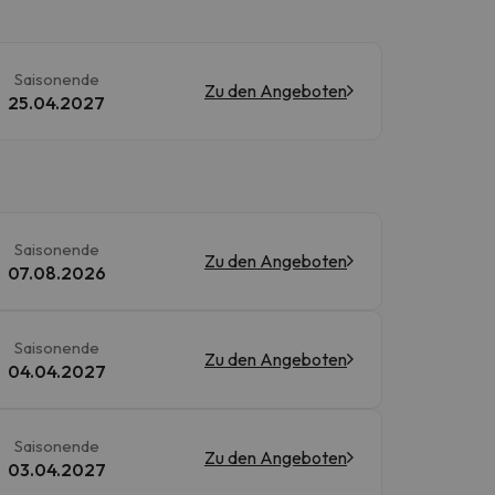
Saisonende
Zu den Angeboten
25.04.2027
Saisonende
Zu den Angeboten
07.08.2026
Saisonende
Zu den Angeboten
04.04.2027
Saisonende
Zu den Angeboten
03.04.2027