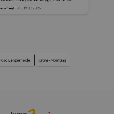
eröffentlicht:
19.07.2026
rosa Lenzerheide
Crans-Montana