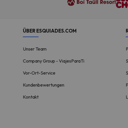
ÜBER ESQUIADES.COM
Unser Team
Company Group - ViajesParaTi
S
Vor-Ort-Service
S
Kundenbewertungen
F
Kontakt