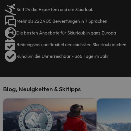
Seit 24 die Experten rund um Skiurlaub
Mehr als 222.905 Bewertungen in 7 Sprachen
Die besten Angebote für Skiurlaub in ganz Europa
Reibungslos und flexibel den nächsten Skiurlaub buchen
Rund um die Uhr erreichbar - 365 Tage im Jahr
Blog, Neuigkeiten & Skitipps