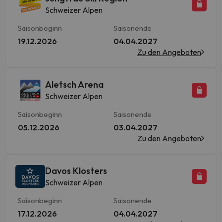
Schweizer Alpen
Saisonbeginn
Saisonende
19.12.2026
04.04.2027
Zu den Angeboten
Aletsch Arena
Schweizer Alpen
Saisonbeginn
Saisonende
05.12.2026
03.04.2027
Zu den Angeboten
Davos Klosters
Schweizer Alpen
Saisonbeginn
Saisonende
17.12.2026
04.04.2027