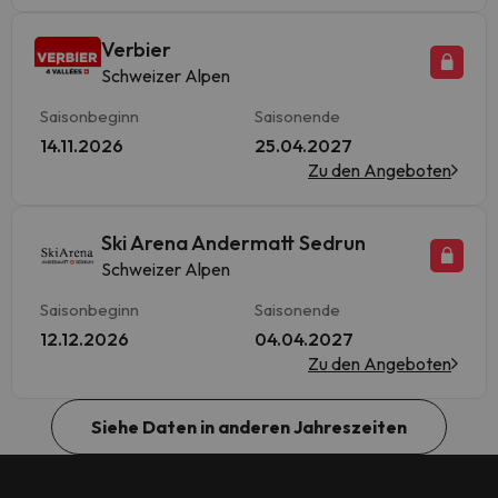
Verbier
Schweizer Alpen
Saisonbeginn
Saisonende
14.11.2026
25.04.2027
Zu den Angeboten
Ski Arena Andermatt Sedrun
Schweizer Alpen
Saisonbeginn
Saisonende
12.12.2026
04.04.2027
Zu den Angeboten
Siehe Daten in anderen Jahreszeiten