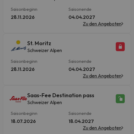
Saisonbeginn
Saisonende
28.11.2026
04.04.2027
Zu den Angeboten
St. Moritz
Schweizer Alpen
Saisonbeginn
Saisonende
28.11.2026
04.04.2027
Zu den Angeboten
Saas-Fee Destination pass
Schweizer Alpen
Saisonbeginn
Saisonende
18.07.2026
18.04.2027
Zu den Angeboten