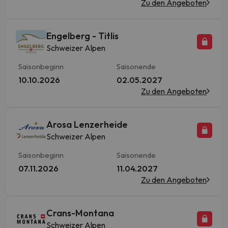
Zu den Angeboten
Engelberg - Titlis
Schweizer Alpen
Saisonbeginn
Saisonende
10.10.2026
02.05.2027
Zu den Angeboten
Arosa Lenzerheide
Schweizer Alpen
Saisonbeginn
Saisonende
07.11.2026
11.04.2027
Zu den Angeboten
Crans-Montana
Schweizer Alpen