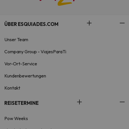
ÜBER ESQUIADES.COM
Unser Team
Company Group - ViajesParaTi
Vor-Ort-Service
Kundenbewertungen
Kontakt
REISETERMINE
Pow Weeks