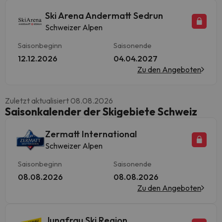
Ski Arena Andermatt Sedrun
Schweizer Alpen
Saisonbeginn
Saisonende
12.12.2026
04.04.2027
Zu den Angeboten
Zuletzt aktualisiert 08.08.2026
Saisonkalender der Skigebiete Schweiz
Zermatt International
Schweizer Alpen
Saisonbeginn
Saisonende
08.08.2026
08.08.2026
Zu den Angeboten
Jungfrau Ski Region