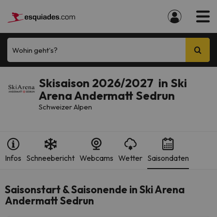
Wohin geht's?
Skisaison 2026/2027 in Ski
Arena Andermatt Sedrun
Schweizer Alpen
Infos
Schneebericht
Webcams
Wetter
Saisondaten
Saisonstart & Saisonende in Ski Arena
Andermatt Sedrun