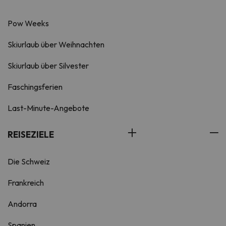
Pow Weeks
Skiurlaub über Weihnachten
Skiurlaub über Silvester
Faschingsferien
Last-Minute-Angebote
REISEZIELE
Die Schweiz
Frankreich
Andorra
Spanien