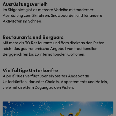
Ausrüstungsverleih
Im Skigebiet gibt es mehrere Verleihe mit moderner
Ausrüstung zum Skifahren, Snowboarden und für andere
Aktivitäten im Schnee.
Restaurants und Bergbars
Mit mehr als 30 Restaurants und Bars direkt an den Pisten
reicht das gastronomische Angebot von traditionellen
Berggerichten bis zu internationalen Optionen.
Vielfältige Unterkünfte
Alpe d'Huez verfügt über ein breites Angebot an
Unterkünften, darunter Chalets, Appartements und Hotels,
viele mit direktem Zugang zu den Pisten.