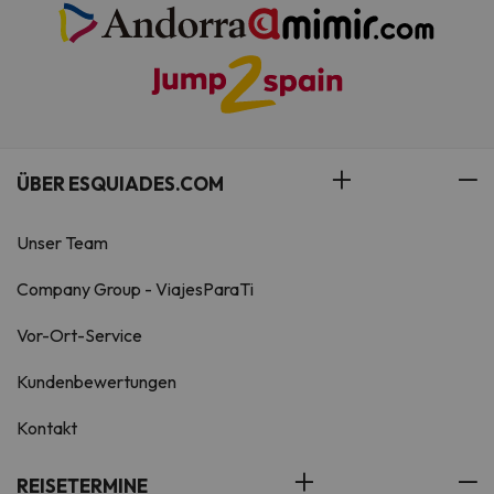
ÜBER ESQUIADES.COM
Unser Team
Company Group - ViajesParaTi
Vor-Ort-Service
Kundenbewertungen
Kontakt
REISETERMINE