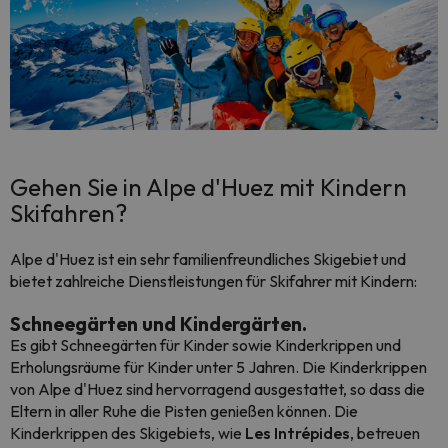
Gehen Sie in Alpe d'Huez mit Kindern
Skifahren?
Alpe d'Huez ist ein sehr familienfreundliches Skigebiet und
bietet zahlreiche Dienstleistungen für Skifahrer mit Kindern:
Schneegärten und Kindergärten.
Es gibt Schneegärten für Kinder sowie Kinderkrippen und
Erholungsräume für Kinder unter 5 Jahren. Die Kinderkrippen
von Alpe d'Huez sind hervorragend ausgestattet, so dass die
Eltern in aller Ruhe die Pisten genießen können. Die
Kinderkrippen des Skigebiets, wie
Les Intrépides
, betreuen