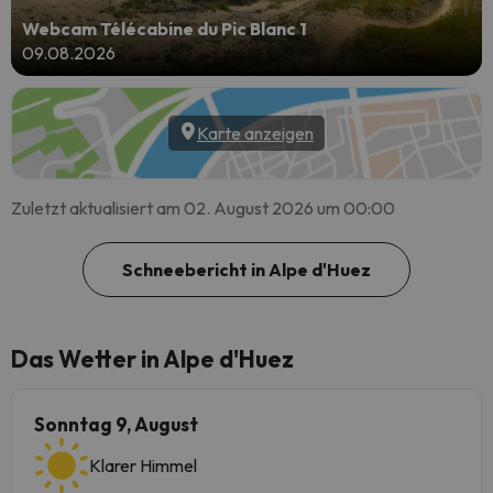
Webcam Télécabine du Pic Blanc 1
09.08.2026
Karte anzeigen
Zuletzt aktualisiert am 02. August 2026 um 00:00
Schneebericht in Alpe d'Huez
Das Wetter in Alpe d'Huez
Sonntag 9, August
Klarer Himmel