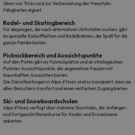
Üben von Tricks und zur Verbesserung der Freestyle-
Fähigkeiten eignet.
Rodel- und Skatingbereich
Für diejenigen, die nach alternativen Aktivitäten suchen, gibt
es spezielle Eislaufflächen und Rodelbahnen, die Spaß für die
ganze Familie bieten.
Picknickbereich und Aussichtspunkte
Auf den Pisten gibt es Picknickplätze und an strategischen
Punkten Aussichtspunkte, die angenehme Pausen mit
traumhaften Aussichten bieten.
Die Dienstleistungen in Alpe d'Huez sind so konzipiert, dass sie
allen Besuchern Komfort und einen einfachen Zugang bieten:
Ski- und Snowboardschulen
Alpe d'Huez verfügt über mehrere Skischulen, die Anfänger-
und Fortgeschrittenenkurse für Kinder und Erwachsene
anbieten.