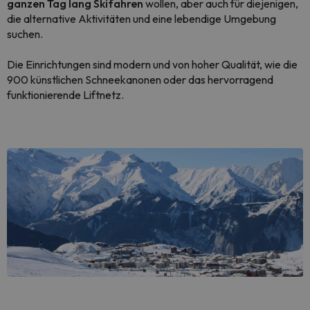
ganzen Tag lang Skifahren
wollen, aber auch für diejenigen,
die alternative Aktivitäten und eine lebendige Umgebung
suchen.
Die Einrichtungen sind modern und von hoher Qualität, wie die
900 künstlichen Schneekanonen oder das hervorragend
funktionierende Liftnetz.