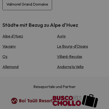
Valmorel Grand Domaine
Städte mit Bezug zu Alpe d'Huez
Alpe d'Huez
Auris
Vaujany
Le Bourg-dʼOisans
Oz
Villard-Reculas
Allemond
Andorra la Vella
Reiseportale und Partner