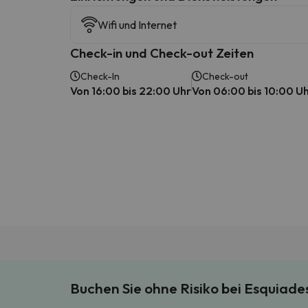
Wifi und Internet
Check-in und Check-out Zeiten
Check-In
Check-out
Von 16:00 bis 22:00 Uhr
Von 06:00 bis 10:00 U
Buchen Sie ohne Risiko bei Esquiad