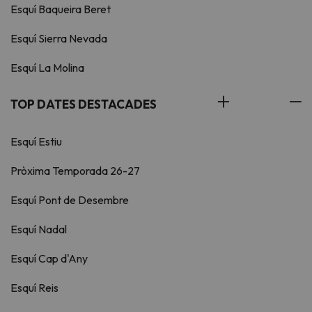
Esquí Baqueira Beret
Esquí Sierra Nevada
Esquí La Molina
TOP DATES DESTACADES
Esquí Estiu
Pròxima Temporada 26-27
Esquí Pont de Desembre
Esquí Nadal
Esquí Cap d'Any
Esquí Reis