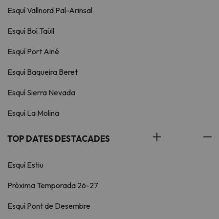
Esquí Vallnord Pal-Arinsal
Esquí Boí Taüll
Esquí Port Ainé
Esquí Baqueira Beret
Esquí Sierra Nevada
Esquí La Molina
TOP DATES DESTACADES
Esquí Estiu
Pròxima Temporada 26-27
Esquí Pont de Desembre