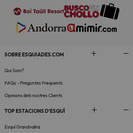
SOBRE ESQUIADES.COM
Qui Som?
FAQs - Preguntes Freqüents
Opinions dels nostres Clients
TOP ESTACIONS D'ESQUÍ
Esquí Grandvalira