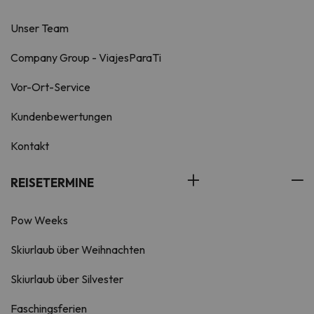
Unser Team
Company Group - ViajesParaTi
Vor-Ort-Service
Kundenbewertungen
Kontakt
REISETERMINE
Pow Weeks
Skiurlaub über Weihnachten
Skiurlaub über Silvester
Faschingsferien