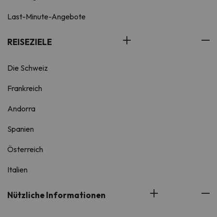
Last-Minute-Angebote
REISEZIELE
Die Schweiz
Frankreich
Andorra
Spanien
Österreich
Italien
Nützliche Informationen