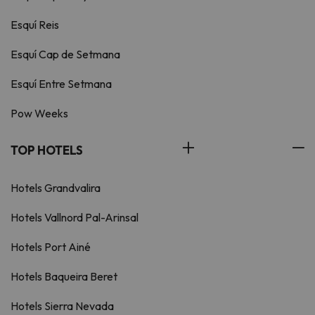
Esquí Reis
Esquí Cap de Setmana
Esquí Entre Setmana
Pow Weeks
TOP HOTELS
Hotels Grandvalira
Hotels Vallnord Pal-Arinsal
Hotels Port Ainé
Hotels Baqueira Beret
Hotels Sierra Nevada