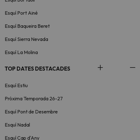
Esquí Port Ainé
Esquí Baqueira Beret
Esquí Sierra Nevada
Esquí La Molina
TOP DATES DESTACADES
Esquí Estiu
Pròxima Temporada 26-27
Esquí Pont de Desembre
Esquí Nadal
Esquí Cap d'Any