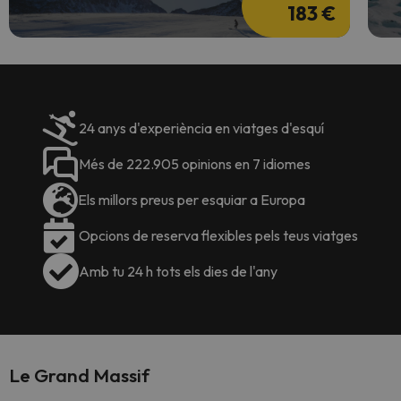
183 €
24 anys d'experiència en viatges d'esquí
Més de 222.905 opinions en 7 idiomes
Els millors preus per esquiar a Europa
Opcions de reserva flexibles pels teus viatges
Amb tu 24 h tots els dies de l'any
Le Grand Massif