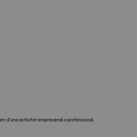
arc d'una activitat empresarial o professional.