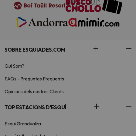
SOBRE ESQUIADES.COM
Qui Som?
FAQs - Preguntes Freqüents
Opinions dels nostres Clients
TOP ESTACIONS D'ESQUÍ
Esquí Grandvalira