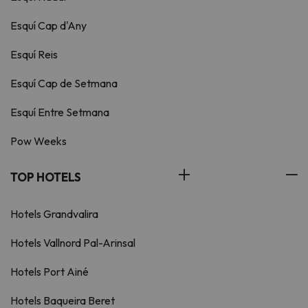
Esquí Cap d'Any
Esquí Reis
Esquí Cap de Setmana
Esquí Entre Setmana
Pow Weeks
TOP HOTELS
Hotels Grandvalira
Hotels Vallnord Pal-Arinsal
Hotels Port Ainé
Hotels Baqueira Beret