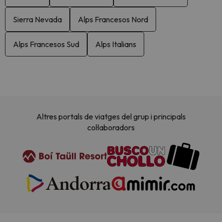
Sierra Nevada
Alps Francesos Nord
Alps Francesos Sud
Alps Italians
Altres portals de viatges del grup i principals
col·laboradors