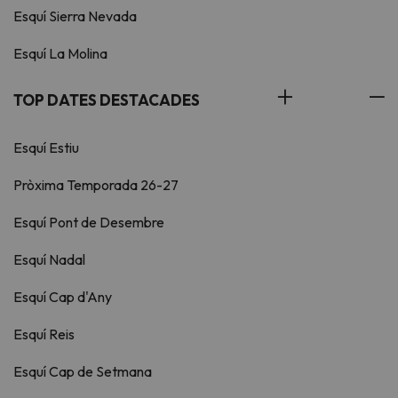
Esquí Sierra Nevada
Esquí La Molina
TOP DATES DESTACADES
Esquí Estiu
Pròxima Temporada 26-27
Esquí Pont de Desembre
Esquí Nadal
Esquí Cap d'Any
Esquí Reis
Esquí Cap de Setmana