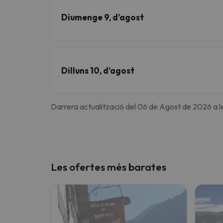
Diumenge 9, d’agost
Dilluns 10, d’agost
Darrera actualització del 06 de Agost de 2026 a le
Les ofertes més barates