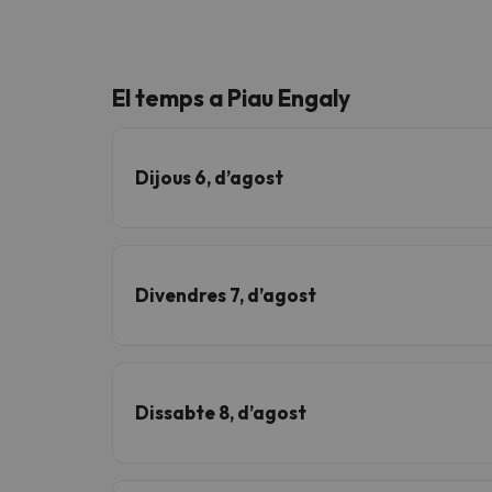
El temps a Piau Engaly
Dijous 6, d’agost
Divendres 7, d’agost
Dissabte 8, d’agost