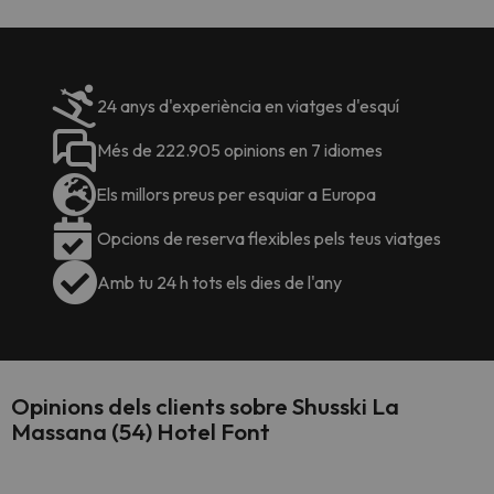
24 anys d'experiència en viatges d'esquí
Més de 222.905 opinions en 7 idiomes
Els millors preus per esquiar a Europa
Opcions de reserva flexibles pels teus viatges
Amb tu 24 h tots els dies de l'any
Opinions dels clients sobre Shusski La
Massana (54) Hotel Font