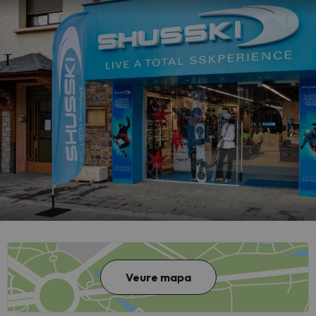
Veure mapa