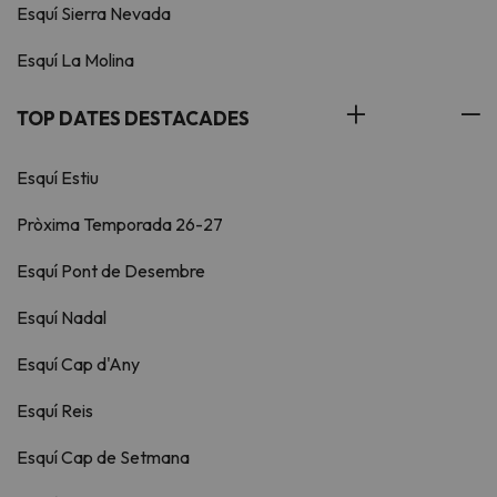
Esquí Sierra Nevada
Esquí La Molina
TOP DATES DESTACADES
Esquí Estiu
Pròxima Temporada 26-27
Esquí Pont de Desembre
Esquí Nadal
Esquí Cap d'Any
Esquí Reis
Esquí Cap de Setmana