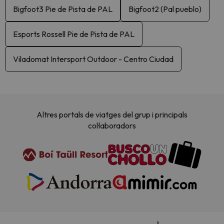
Bigfoot3 Pie de Pista de PAL
Bigfoot2 (Pal pueblo)
Esports Rossell Pie de Pista de PAL
Viladomat Intersport Outdoor - Centro Ciudad
Altres portals de viatges del grup i principals
col·laboradors