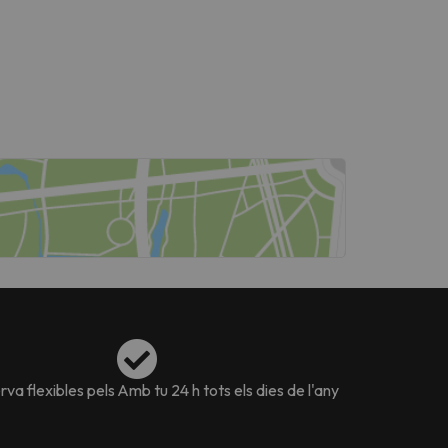
va flexibles pels
Amb tu 24 h tots els dies de l'any