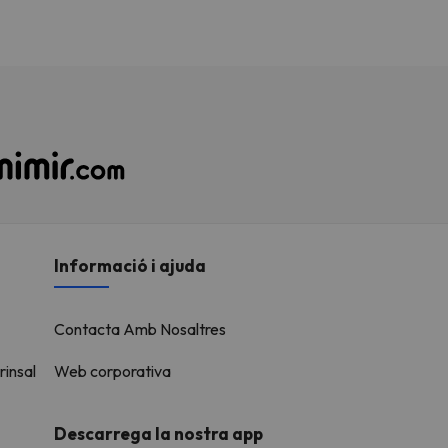
Informació i ajuda
Contacta Amb Nosaltres
rinsal
Web corporativa
Descarrega la nostra app