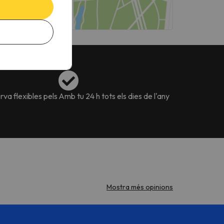
va flexibles pels
Amb tu 24 h tots els dies de l'any
Mostra més opinions