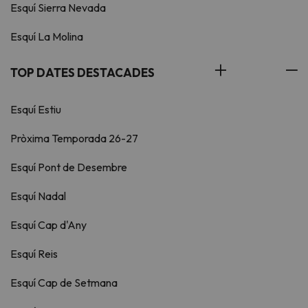
Esquí Sierra Nevada
Esquí La Molina
TOP DATES DESTACADES
Esquí Estiu
Pròxima Temporada 26-27
Esquí Pont de Desembre
Esquí Nadal
Esquí Cap d'Any
Esquí Reis
Esquí Cap de Setmana