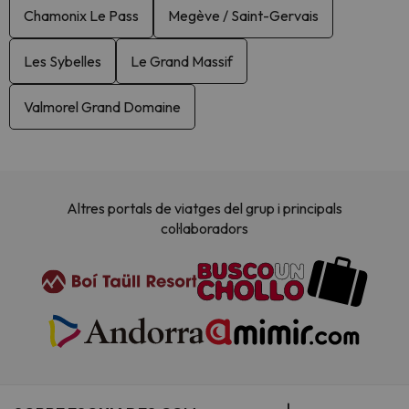
Chamonix Le Pass
Megève / Saint-Gervais
Les Sybelles
Le Grand Massif
Valmorel Grand Domaine
Altres portals de viatges del grup i principals
col·laboradors