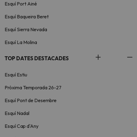
Esquí Port Ainé
Esquí Baqueira Beret
Esquí Sierra Nevada
Esquí La Molina
TOP DATES DESTACADES
Esquí Estiu
Pròxima Temporada 26-27
Esquí Pont de Desembre
Esquí Nadal
Esquí Cap d'Any