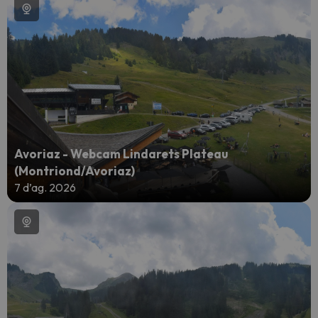
Avoriaz - Webcam Lindarets Plateau
(Montriond/Avoriaz)
7 d’ag. 2026