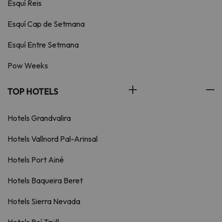
Esquí Reis
Esquí Cap de Setmana
Esquí Entre Setmana
Pow Weeks
TOP HOTELS
Hotels Grandvalira
Hotels Vallnord Pal-Arinsal
Hotels Port Ainé
Hotels Baqueira Beret
Hotels Sierra Nevada