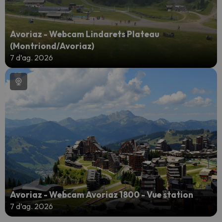
Avoriaz - Webcam Lindarets Plateau
(Montriond/Avoriaz)
7 d’ag. 2026
Avoriaz - Webcam Avoriaz 1800 - Vue station
7 d’ag. 2026