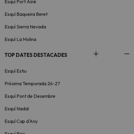
Esquí Port Ainé
Esquí Baqueira Beret
Esquí Sierra Nevada
Esquí La Molina
TOP DATES DESTACADES
Esquí Estiu
Pròxima Temporada 26-27
Esquí Pont de Desembre
Esquí Nadal
Esquí Cap d'Any
Esquí Reis