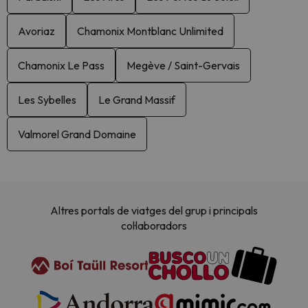
Avoriaz
Chamonix Montblanc Unlimited
Chamonix Le Pass
Megève / Saint-Gervais
Les Sybelles
Le Grand Massif
Valmorel Grand Domaine
Altres portals de viatges del grup i principals
col·laboradors