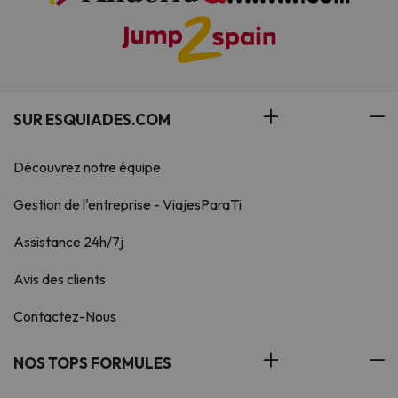
SUR ESQUIADES.COM
Découvrez notre équipe
Gestion de l'entreprise - ViajesParaTi
Assistance 24h/7j
Avis des clients
Contactez-Nous
NOS TOPS FORMULES