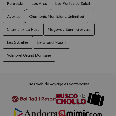
Paradiski
Les Arcs
Les Portes du Soleil
Avoriaz
Chamonix Montblanc Unlimited
Chamonix Le Pass
Megève / Saint-Gervais
Les Sybelles
Le Grand Massif
Valmorel Grand Domaine
Sites web de voyage et partenaires