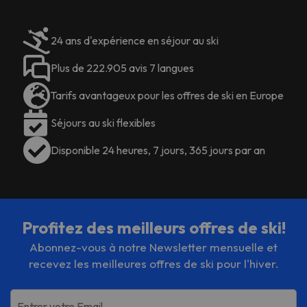
24 ans d'expérience en séjour au ski
Plus de 222.905 avis 7 langues
Tarifs avantageux pour les offres de ski en Europe
Séjours au ski flexibles
Disponible 24 heures, 7 jours, 365 jours par an
Profitez des meilleurs offres de ski!
Abonnez-vous à notre Newsletter mensuelle et
recevez les meilleures offres de ski pour l'hiver.
Entrer votre Email