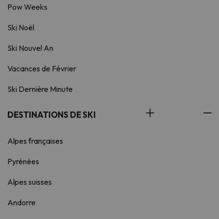
Pow Weeks
Ski Noël
Ski Nouvel An
Vacances de Février
Ski Dernière Minute
DESTINATIONS DE SKI
Alpes françaises
Pyrénées
Alpes suisses
Andorre