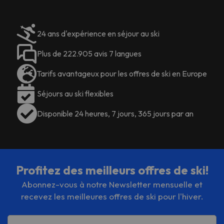
24 ans d'expérience en séjour au ski
Plus de 222.905 avis 7 langues
Tarifs avantageux pour les offres de ski en Europe
Séjours au ski flexibles
Disponible 24 heures, 7 jours, 365 jours par an
Profitez des meilleurs offres de ski!
Abonnez-vous à notre Newsletter mensuelle et
recevez les meilleures offres de ski pour l'hiver.