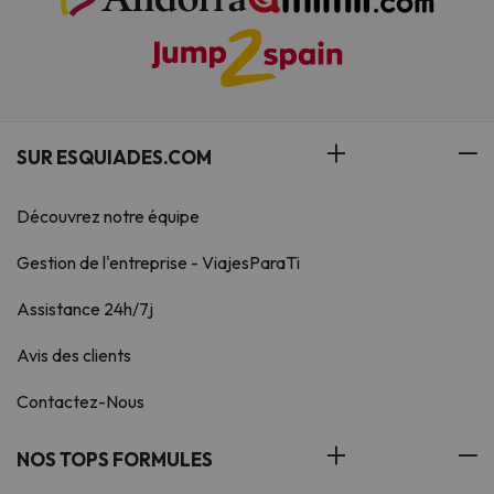
SUR ESQUIADES.COM
Découvrez notre équipe
Gestion de l'entreprise - ViajesParaTi
Assistance 24h/7j
Avis des clients
Contactez-Nous
NOS TOPS FORMULES