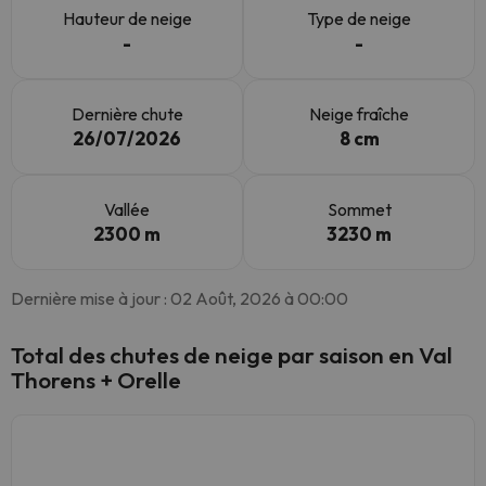
Hauteur de neige
Type de neige
-
-
Dernière chute
Neige fraîche
26/07/2026
8 cm
Vallée
Sommet
2300 m
3230 m
Dernière mise à jour : 02 Août, 2026 à 00:00
Total des chutes de neige par saison en Val
Thorens + Orelle