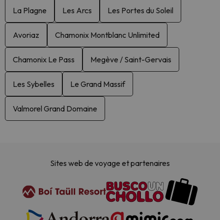
La Plagne
Les Arcs
Les Portes du Soleil
Avoriaz
Chamonix Montblanc Unlimited
Chamonix Le Pass
Megève / Saint-Gervais
Les Sybelles
Le Grand Massif
Valmorel Grand Domaine
Sites web de voyage et partenaires