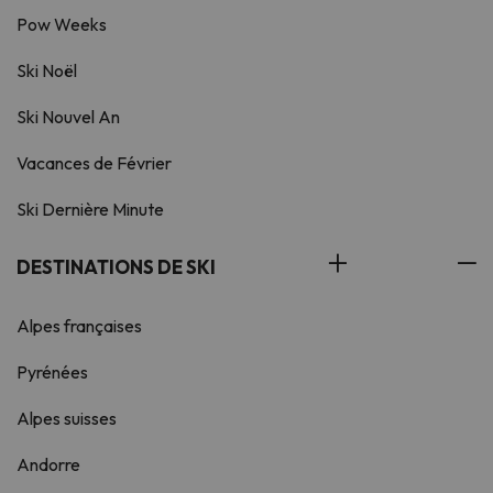
Pow Weeks
Ski Noël
Ski Nouvel An
Vacances de Février
Ski Dernière Minute
DESTINATIONS DE SKI
Alpes françaises
Pyrénées
Alpes suisses
Andorre