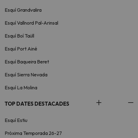
Esquí Grandvalira
Esquí Vallnord Pal-Arinsal
Esquí Boí Taüll
Esquí Port Ainé
Esquí Baqueira Beret
Esquí Sierra Nevada
Esquí La Molina
TOP DATES DESTACADES
Esquí Estiu
Pròxima Temporada 26-27