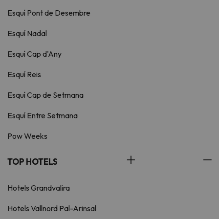
Esquí Pont de Desembre
Esquí Nadal
Esquí Cap d'Any
Esquí Reis
Esquí Cap de Setmana
Esquí Entre Setmana
Pow Weeks
TOP HOTELS
Hotels Grandvalira
Hotels Vallnord Pal-Arinsal