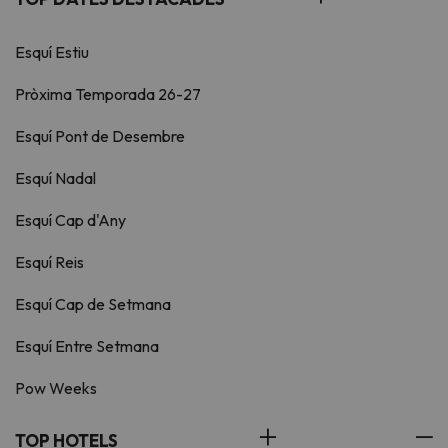
Esquí Estiu
Pròxima Temporada 26-27
Esquí Pont de Desembre
Esquí Nadal
Esquí Cap d'Any
Esquí Reis
Esquí Cap de Setmana
Esquí Entre Setmana
Pow Weeks
TOP HOTELS