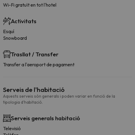
Wi-Fi gratuït en tot l'hotel
Activitats
Esquí
Snowboard
Trasllat / Transfer
Transfer a l'aeroport de pagament
Serveis de l'habitació
Aquests serveis són generals i poden variar en funció de la
tipologia d'habitació.
Serveis generals habitació
Televisió